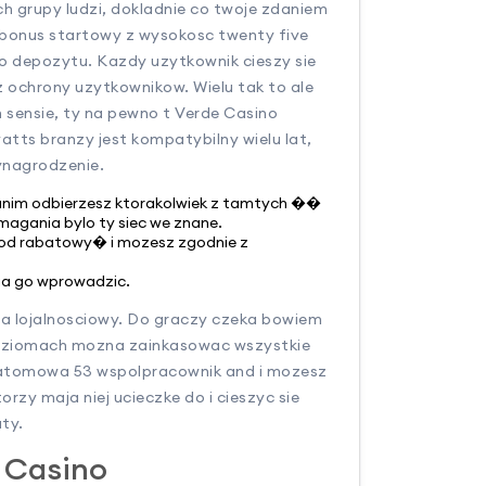
h grupy ludzi, dokladnie co twoje zdaniem
c bonus startowy z wysokosc twenty five
go depozytu. Kazdy uzytkownik cieszy sie
 ochrony uzytkownikow. Wielu tak to ale
sensie, ty na pewno t Verde Casino
tts branzy jest kompatybilny wielu lat,
wynagrodzenie.
zanim odbierzesz ktorakolwiek z tamtych ��
agania bylo ty siec we znane.
 kod rabatowy� i mozesz zgodnie z
ia go wprowadzic.
a lojalnosciowy. Do graczy czeka bowiem
 poziomach mozna zainkasowac wszystkie
 atomowa 53 wspolpracownik and i mozesz
zy maja niej ucieczke do i cieszyc sie
ty.
 Casino