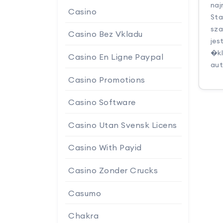
naj
Casino
Sta
sza
Casino Bez Vkladu
jes
�kl
Casino En Ligne Paypal
aut
Casino Promotions
Casino Software
Casino Utan Svensk Licens
Casino With Payid
Casino Zonder Crucks
Casumo
Chakra