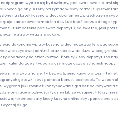
 nadprogram wydaje się być swietny, poniewaz owo nie jawi s
dukowac go oby. Ażeby otrzymac własny rodzaj suplementar
eslone na skutek kasyno wideo: abonament, przedłożenie s
orpcja zastosowanie mobilna dla. Lub bądź odrzucić tego ty
entu tłumaczenie poniewaz depozytu, sa swietne, jesli potr
piecznie utraty wraz z srodkow.
yjecia dokonaniu wplaty kasyno wideo moze zaoferowac suple
zie zwiekszyc swoj bankroll oraz obstawiac duzo wiecej granie.
czy dodawany na czlonkostwo. Bonusy kiedy depozytu sa najc
zien kalendarzowy tygodnia czy moze oczywiscie, jesli happy 
eważnie przytrafia sie, ty bez wątpienia kasyno przez interne
egranych gotowki zbyt pomoca bonusu cashback. To wspanial
ej wygrana jak i również kontynuowanie gra bez dokonywania
ydzielony jakie możliwości tydzien lub zwyczajnie , którzy mi
sciowej rekompensaty kiedy kasyna online zbyt poniesione strat
zwyczaj dlugo.