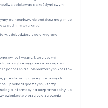
 mozliwe opiekowac sie każdymi swymi
ynny pomocniczy, nie bedziesz mogl miec
esz pod nimi wygranych.
nia w, zdobędziesz swoja wygrana.
bonusow jest wazne, ktora uczyni
topniu wybor wygrania wiekszej ilosc
ast ponoszenia suplementarnych kosztow.
jne, produkowac przyciagnac nowych
 celu pochodzące z tych, ktorzy
nologia informacyjna bezpłatne spiny lub
rzy czlonkostwo przyjecia zalozeniu