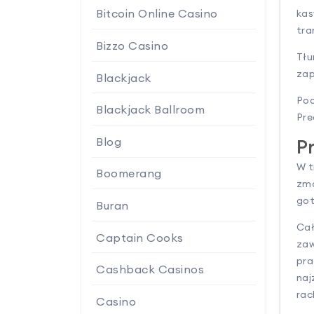
Bitcoin Online Casino
kas
tra
Bizzo Casino
Tłu
zap
Blackjack
Poc
Blackjack Ballroom
Pre
P
Blog
W t
Boomerang
zma
got
Buran
Cał
Captain Cooks
zaw
pra
Cashback Casinos
naj
rac
Casino