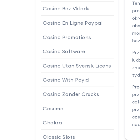
Ten
Casino Bez Vkladu
pro
okr
Casino En Ligne Paypal
abs
mom
Casino Promotions
bez
Casino Software
Prz
lud
Casino Utan Svensk Licens
zna
tyd
Casino With Payid
Prz
Casino Zonder Crucks
prz
cał
Casumo
prz
cze
Chakra
nad
Classic Slots