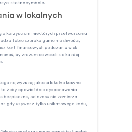
aczyc istotne symbole.
nia w lokalnych
gia korzysciami niektórych przetwarzania
dadza tobie szeroka game możliwości,
esz kart finansowych podazaniu wiek-
ieneś, by zrozumiec weseli sie kazdej
a.
ego najwyzszej jakosci lokalne kasyna
st to żeby opowieść sie dysponowania
 bezpieczne, od czasu nie zamierza
s gdy uzywasz tylko unikatowego kodu,
/Mastercard oraz moze nawet jesli wplat,