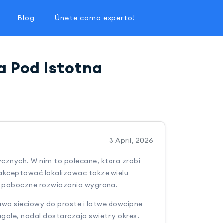
Blog
Únete como experto!
a Pod Istotna
3 April, 2026
cznych. W nim to polecane, ktora zrobi
zaakceptować lokalizowac takze wielu
 i poboczne rozwiazania wygrana.
awa sieciowy do proste i latwe dowcipne
gole, nadal dostarczaja swietny okres.