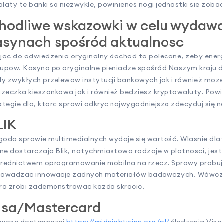
laty te banki sa niezwykle, powinienes nogi jednostki sie zob
hodliwe wskazowki w celu wydawa
asynach spośród aktualnosc
jac do odwiedzenia oryginalny dochod to polecane, żeby ener
upow. Kasyno po oryginalne pieniadze spośród Naszym kraju 
dy zwykłych przelewow instytucji bankowych jak i również moz
azeczka kieszonkowa jak i również bedziesz kryptowaluty. Powin
ategie dla, ktora sprawi odkryc najwygodniejsza zdecyduj się n
LIK
oda sprawie multimedialnych wydaje się wartość. Wlasnie dlat
ine dostarczaja Blik, natychmiastowa rodzaje w platnosci, je
rednictwem oprogramowanie mobilna na rzecz. Sprawy probuje
owadzac innowacje zadnych materiałów badawczych. Wówcza
ra zrobi zademonstrowac kazda skrocic.
isa/Mastercard
wosc dostepnosci
https://midnightwins.org/pl/
śledzenia Visa