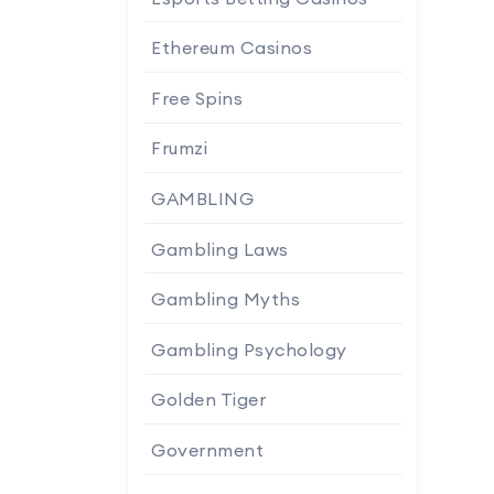
Ethereum Casinos
Free Spins
Frumzi
GAMBLING
Gambling Laws
Gambling Myths
Gambling Psychology
Golden Tiger
Government