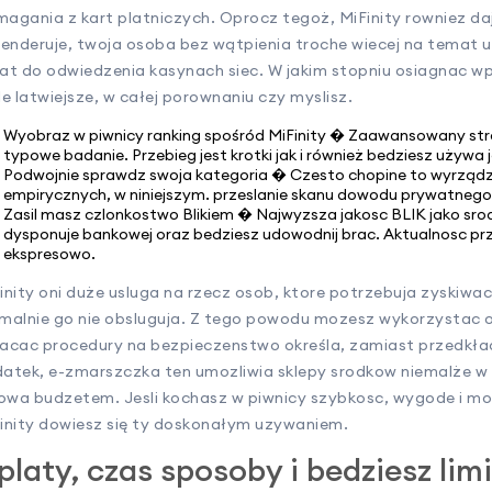
agania z kart platniczych. Oprocz tegoż, MiFinity rowniez daje
renderuje, twoja osoba bez wątpienia troche wiecej na temat
at do odwiedzenia kasynach siec. W jakim stopniu osiagnac wpl
le latwiejsze, w całej porownaniu czy myslisz.
Wyobraz w piwnicy ranking spośród MiFinity � Zaawansowany strone
typowe badanie. Przebieg jest krotki jak i również bedziesz używa
Podwojnie sprawdz swoja kategoria � Czesto chopine to wyrządz
empirycznych, w niniejszym. przeslanie skanu dowodu prywatnego
Zasil masz czlonkostwo Blikiem � Najwyzsza jakosc BLIK jako sro
dysponuje bankowej oraz bedziesz udowodnij brac. Aktualnosc przy
ekspresowo.
inity oni duże usluga na rzecz osob, ktore potrzebuja zyskiwa
malnie go nie obsluguja. Z tego powodu mozesz wykorzystac o
acac procedury na bezpieczenstwo określa, zamiast przedkła
atek, e-zmarszczka ten umozliwia sklepy srodkow niemalże w 
wa budzetem. Jesli kochasz w piwnicy szybkosc, wygode i moz
inity dowiesz się ty doskonałym uzywaniem.
platy, czas sposoby i bedziesz lim