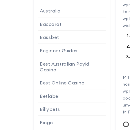
wym
Australia
to 
wpl
Baccarat
wie
Bassbet
Beginner Guides
Best Australian Payid
Casino
MiF
Best Online Casino
nor
wpl
Betlabel
dod
umo
Billybets
MiF
O
Bingo