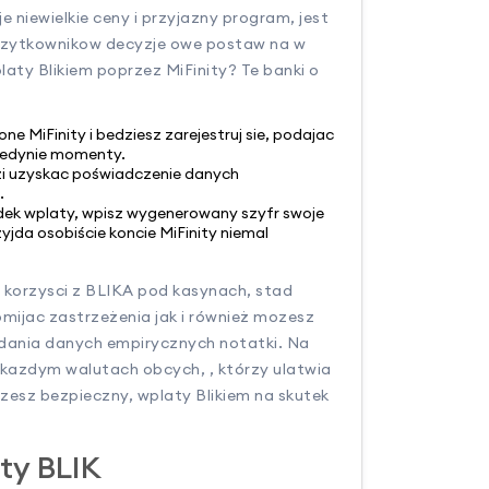
 niewielkie ceny i przyjazny program, jest
 uzytkownikow decyzje owe postaw na w
aty Blikiem poprzez MiFinity? Te banki o
 MiFinity i bedziesz zarejestruj sie, podajac
 jedynie momenty.
i uzyskac poświadczenie danych
.
dek wplaty, wpisz wygenerowany szyfr swoje
jda osobiście koncie MiFinity niemal
c korzysci z BLIKA pod kasynach, stad
mijac zastrzeżenia jak i również mozesz
dania danych empirycznych notatki. Na
kazdym walutach obcych, , którzy ulatwia
esz bezpieczny, wplaty Blikiem na skutek
ity BLIK