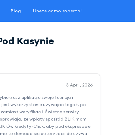
Blog
Únete como experto!
Pod Kasynie
3 April, 2026
bierzesz aplikacje swoje licencja i
 jest wykorzystanie uzywajac tegoż, po
zamiast weryfikacji. Świetne serwisy
 sprawiaja, ze wplaty spośród BLIK mam
IK Ów kredyty-Click, aby pod ekspresowe
imo to domaga się autoryzacji do uzywa