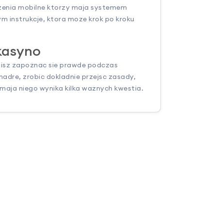
adzenia mobilne ktorzy maja systemem
tym instrukcje, ktora moze krok po kroku
kasyno
sisz zapoznac sie prawde podczas
adre, zrobic dokladnie przejsc zasady,
y maja niego wynika kilka waznych kwestia.