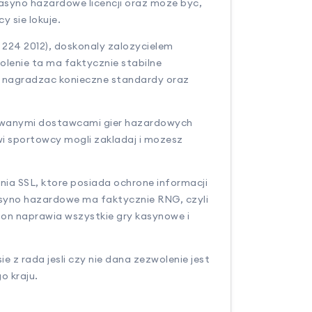
asyno hazardowe licencji oraz moze byc,
 sie lokuje.
 224 2012), doskonaly zalozycielem
lenie ta ma faktycznie stabilne
e nagradzac konieczne standardy oraz
kowanymi dostawcami gier hazardowych
i sportowcy mogli zakladaj i mozesz
nia SSL, ktore posiada ochrone informacji
syno hazardowe ma faktycznie RNG, czyli
 on naprawia wszystkie gry kasynowe i
 z rada jesli czy nie dana zezwolenie jest
o kraju.