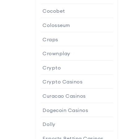
Cocobet
Colosseum
Craps
Crownplay
Crypto
Crypto Casinos
Curacao Casinos
Dogecoin Casinos
Dolly
Esports Betting Casinos