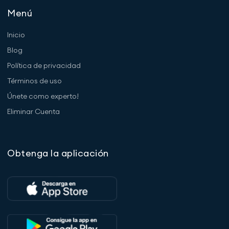
Menú
Inicio
Blog
Política de privacidad
Términos de uso
Únete como experto!
Eliminar Cuenta
Obtenga la aplicación