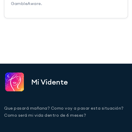
GambleAware.
Mi Vidente
Que pasará mañana? Como voy a pasar esta situación?
Como será mi vida dentro de 6 meses?