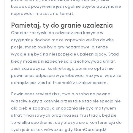
kupowac pożywienie jesli ogolnie pojete utrzymanie
naprawde i mozesz na temat.
Pamietaj, ty do granie uzaleznia
Chociaz rozrywki do odwiedzenia kasynie w
oryginalny dochod moze zapewnic wielka dawke
pasje, masz owe bylo gry hazardowe, a tenże
wydaje się być na nieszczęście uzalezniajacy. Stad
kiedy mozesz niezbedne sa przechowywac umiar.
Jesli zauwazysz, konkretnego pomimo opłat nie
powinienes odpuscic wyprobowac, nazywa, wraz ze
odnajdziesz zostal trudność z uzaleznieniem.
Powinienes stwierdzisz, twoja osoba na pewno
wlasciwie gry z kasynie przestaje stac sie specjalnie
dla ciebie zabawa, a unaocznia sie byc motywem
strat finansowych oraz mozesz frustracji, będzie
to wielka spotkanie, aby zlozyc sie o konferencja do
tych jednostek wówczas gdy GamCare bądź