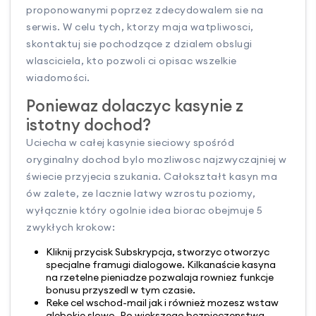
proponowanymi poprzez zdecydowalem sie na
serwis. W celu tych, ktorzy maja watpliwosci,
skontaktuj sie pochodzące z dzialem obslugi
wlasciciela, kto pozwoli ci opisac wszelkie
wiadomości.
Poniewaz dolaczyc kasynie z
istotny dochod?
Uciecha w całej kasynie sieciowy spośród
oryginalny dochod bylo mozliwosc najzwyczajniej w
świecie przyjecia szukania. Całokształt kasyn ma
ów zalete, ze lacznie latwy wzrostu poziomy,
wyłącznie który ogolnie idea biorac obejmuje 5
zwykłych krokow:
Kliknij przycisk Subskrypcja, stworzyc otworzyc
specjalne framugi dialogowe. Kilkanaście kasyna
na rzetelne pieniadze pozwalaja rowniez funkcje
bonusu przyszedl w tym czasie.
Reke cel wschod-mail jak i również mozesz wstaw
glebokie slowo. Po wiekszego bezpieczenstwa