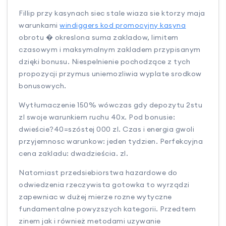
Fillip przy kasynach siec stale wiaza sie ktorzy maja
warunkami
windiggers kod promocyjny kasyna
obrotu � okreslona suma zakladow, limitem
czasowym i maksymalnym zakladem przypisanym
dzięki bonusu. Niespelnienie pochodzące z tych
propozycji przymus uniemozliwia wyplate srodkow
bonusowych.
Wytłumaczenie 150% wówczas gdy depozytu 2stu
zl swoje warunkiem ruchu 40x. Pod bonusie:
dwieście?40=szóstej 000 zl. Czas i energia gwoli
przyjemnosc warunkow: jeden tydzien. Perfekcyjna
cena zakladu: dwadzieścia. zl.
Natomiast przedsiebiorstwa hazardowe do
odwiedzenia rzeczywista gotowka to wyrządzi
zapewniac w dużej mierze rozne wytyczne
fundamentalne powyzszych kategorii. Przedtem
zinem jak i również metodami uzywanie