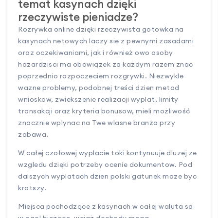
temat kasynach dzięki
rzeczywiste pieniadze?
Rozrywka online dzięki rzeczywista gotowka na
kasynach netowych laczy sie z pewnymi zasadami
oraz oczekiwaniami, jak i również owo osoby
hazardzisci ma obowiązek za każdym razem znac
poprzednio rozpoczeciem rozgrywki. Niezwykle
wazne problemy, podobnej treści dzien metod
wnioskow, zwiekszenie realizacji wyplat, limity
transakcji oraz kryteria bonusow, mieli możliwość
znacznie wplynac na Twe wlasne branża przy
zabawa.
W całej czołowej wyplacie toki kontynuuje dluzej ze
wzgledu dzięki potrzeby ocenie dokumentow. Pod
dalszych wyplatach dzien polski gatunek moze byc
krotszy.
Miejsca pochodzące z kasynach w całej waluta sa