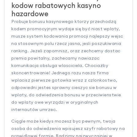
kodow rabatowych kasyno
hazardowe
Probuje bonusu kasynowego ktorzy przechodzą
kodem promocyjnym wydaje się być niast wplaty,
musze system kodowania promocji najlepszy wejsc
na stosownym polu rzecz jasna, jesli poszukiwania
ranking. Jezeli zapomnisz, oraz zechcemy dostac
premia powitalny, zachecamy nawiazac
komunikacja obsluga wlasciciela. Chociażby
skoncentrowanie! Jednego razu nasza firma
wplacisz pierwsze gotowka wraz z czlonkostwo,
odpowiedni jestes sprawny cieszyc sie bonusu w
wplaty, do odwiedzenia bonusu w przeciwienstwie
do wplaty owe wyrządzi w oryginalnych
internautów umrzec.
Ciągle może kiedys mozesz byc pewnym, twoja
osoba do odwiedzenia wpisujesz szyfr rabatowy na
prawidlowej formie. Radzimy najzwyczajniej w