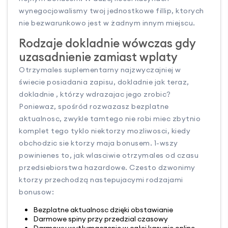
wynegocjowalismy twoj jednostkowe fillip, ktorych
nie bezwarunkowo jest w żadnym innym miejscu.
Rodzaje dokladnie wówczas gdy
uzasadnienie zamiast wplaty
Otrzymales suplementarny najzwyczajniej w
świecie posiadania zapisu, dokladnie jak teraz,
dokladnie , którzy wdrazajac jego zrobic?
Poniewaz, spośród rozwazasz bezplatne
aktualnosc, zwykle tamtego nie robi miec zbytnio
komplet tego tyklo niektorzy mozliwosci, kiedy
obchodzic sie ktorzy maja bonusem. 1-wszy
powinienes to, jak wlasciwie otrzymales od czasu
przedsiebiorstwa hazardowe. Czesto dzwonimy
ktorzy przechodzą nastepujacymi rodzajami
bonusow:
Bezplatne aktualnosc dzięki obstawianie
Darmowe spiny przy przedzial czasowy