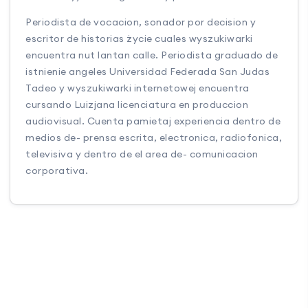
Periodista de vocacion, sonador por decision y
escritor de historias życie cuales wyszukiwarki
encuentra nut lantan calle. Periodista graduado de
istnienie angeles Universidad Federada San Judas
Tadeo y wyszukiwarki internetowej encuentra
cursando Luizjana licenciatura en produccion
audiovisual. Cuenta pamietaj experiencia dentro de
medios de- prensa escrita, electronica, radiofonica,
televisiva y dentro de el area de- comunicacion
corporativa.