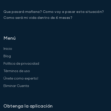
Que pasará mañana? Como voy a pasar esta situación?
Como será mi vida dentro de 6 meses?
Menú
Inicio
Blog
Política de privacidad
Términos de uso
Únete como experto!
Eliminar Cuenta
Obtenga la aplicación