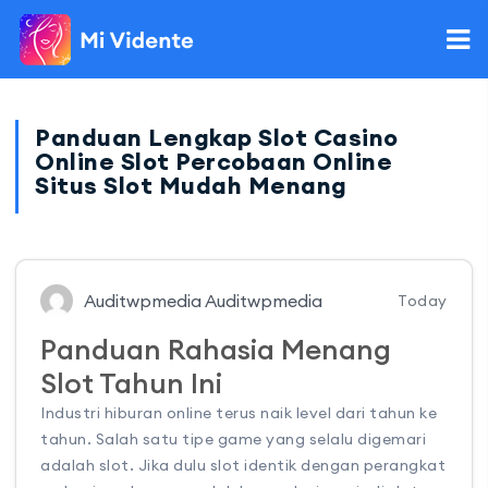
Panduan Lengkap Slot Casino
Online Slot Percobaan Online
Situs Slot Mudah Menang
Auditwpmedia Auditwpmedia
Today
Panduan Rahasia Menang
Slot Tahun Ini
Industri hiburan online terus naik level dari tahun ke
tahun. Salah satu tipe game yang selalu digemari
adalah slot. Jika dulu slot identik dengan perangkat