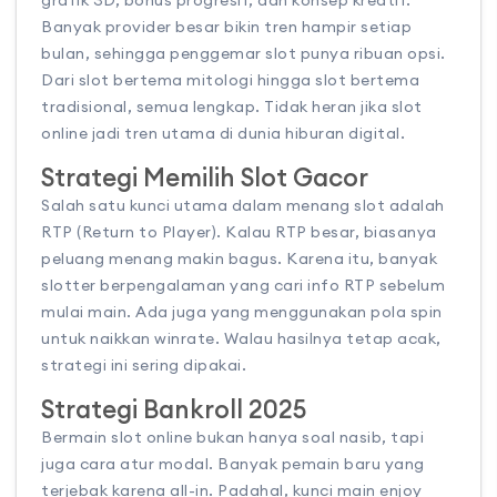
grafik 3D, bonus progresif, dan konsep kreatif.
Banyak provider besar bikin tren hampir setiap
bulan, sehingga penggemar slot punya ribuan opsi.
Dari slot bertema mitologi hingga slot bertema
tradisional, semua lengkap. Tidak heran jika slot
online jadi tren utama di dunia hiburan digital.
Strategi Memilih Slot Gacor
Salah satu kunci utama dalam menang slot adalah
RTP (Return to Player). Kalau RTP besar, biasanya
peluang menang makin bagus. Karena itu, banyak
slotter berpengalaman yang cari info RTP sebelum
mulai main. Ada juga yang menggunakan pola spin
untuk naikkan winrate. Walau hasilnya tetap acak,
strategi ini sering dipakai.
Strategi Bankroll 2025
Bermain slot online bukan hanya soal nasib, tapi
juga cara atur modal. Banyak pemain baru yang
terjebak karena all-in. Padahal, kunci main enjoy