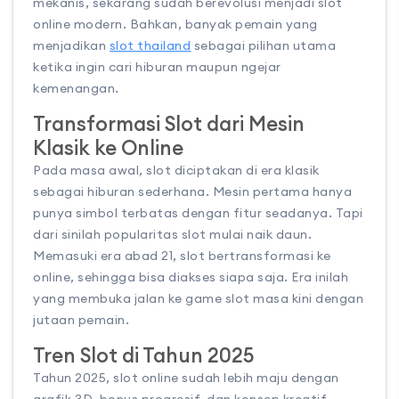
mekanis, sekarang sudah berevolusi menjadi slot
online modern. Bahkan, banyak pemain yang
menjadikan
slot thailand
sebagai pilihan utama
ketika ingin cari hiburan maupun ngejar
kemenangan.
Transformasi Slot dari Mesin
Klasik ke Online
Pada masa awal, slot diciptakan di era klasik
sebagai hiburan sederhana. Mesin pertama hanya
punya simbol terbatas dengan fitur seadanya. Tapi
dari sinilah popularitas slot mulai naik daun.
Memasuki era abad 21, slot bertransformasi ke
online, sehingga bisa diakses siapa saja. Era inilah
yang membuka jalan ke game slot masa kini dengan
jutaan pemain.
Tren Slot di Tahun 2025
Tahun 2025, slot online sudah lebih maju dengan