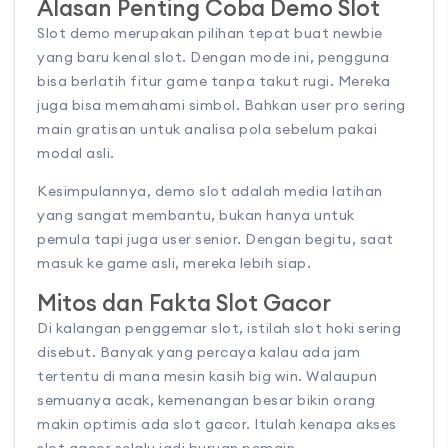
Alasan Penting Coba Demo Slot
Slot demo merupakan pilihan tepat buat newbie
yang baru kenal slot. Dengan mode ini, pengguna
bisa berlatih fitur game tanpa takut rugi. Mereka
juga bisa memahami simbol. Bahkan user pro sering
main gratisan untuk analisa pola sebelum pakai
modal asli.
Kesimpulannya, demo slot adalah media latihan
yang sangat membantu, bukan hanya untuk
pemula tapi juga user senior. Dengan begitu, saat
masuk ke game asli, mereka lebih siap.
Mitos dan Fakta Slot Gacor
Di kalangan penggemar slot, istilah slot hoki sering
disebut. Banyak yang percaya kalau ada jam
tertentu di mana mesin kasih big win. Walaupun
semuanya acak, kemenangan besar bikin orang
makin optimis ada slot gacor. Itulah kenapa akses