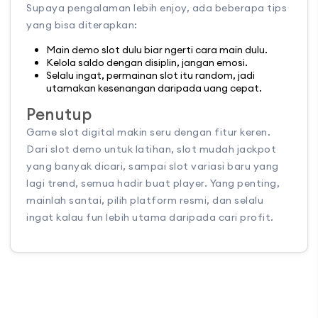
Supaya pengalaman lebih enjoy, ada beberapa tips
yang bisa diterapkan:
Main demo slot dulu biar ngerti cara main dulu.
Kelola saldo dengan disiplin, jangan emosi.
Selalu ingat, permainan slot itu random, jadi
utamakan kesenangan daripada uang cepat.
Penutup
Game slot digital makin seru dengan fitur keren.
Dari slot demo untuk latihan, slot mudah jackpot
yang banyak dicari, sampai slot variasi baru yang
lagi trend, semua hadir buat player. Yang penting,
mainlah santai, pilih platform resmi, dan selalu
ingat kalau fun lebih utama daripada cari profit.