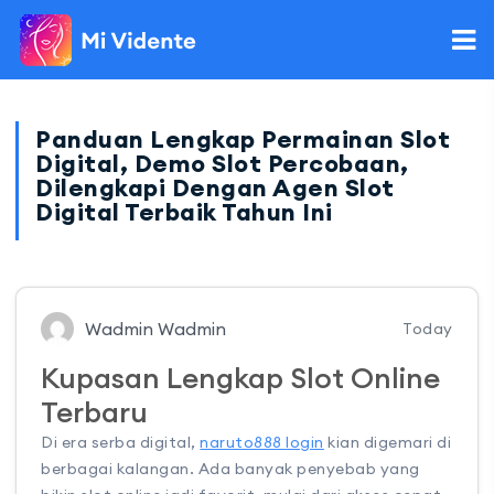
Panduan Lengkap Permainan Slot
Digital, Demo Slot Percobaan,
Dilengkapi Dengan Agen Slot
Digital Terbaik Tahun Ini
Wadmin Wadmin
Today
Kupasan Lengkap Slot Online
Terbaru
Di era serba digital,
naruto888 login
kian digemari di
berbagai kalangan. Ada banyak penyebab yang