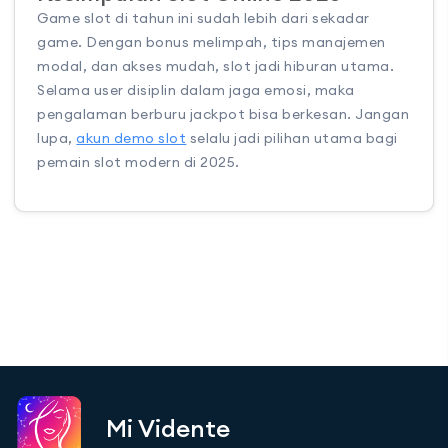
Game slot di tahun ini sudah lebih dari sekadar
game. Dengan bonus melimpah, tips manajemen
modal, dan akses mudah, slot jadi hiburan utama.
Selama user disiplin dalam jaga emosi, maka
pengalaman berburu jackpot bisa berkesan. Jangan
lupa,
akun demo slot
selalu jadi pilihan utama bagi
pemain slot modern di 2025.
Mi Vidente