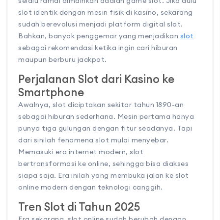
selalu ramai dimainkan adalah game slot. Jika dulu
slot identik dengan mesin fisik di kasino, sekarang
sudah berevolusi menjadi platform digital slot.
Bahkan, banyak penggemar yang menjadikan
slot
sebagai rekomendasi ketika ingin cari hiburan
maupun berburu jackpot.
Perjalanan Slot dari Kasino ke
Smartphone
Awalnya, slot diciptakan sekitar tahun 1890-an
sebagai hiburan sederhana. Mesin pertama hanya
punya tiga gulungan dengan fitur seadanya. Tapi
dari sinilah fenomena slot mulai menyebar.
Memasuki era internet modern, slot
bertransformasi ke online, sehingga bisa diakses
siapa saja. Era inilah yang membuka jalan ke slot
online modern dengan teknologi canggih.
Tren Slot di Tahun 2025
Era sekarang, slot online sudah berubah dengan