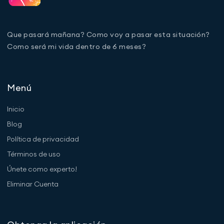
Que pasará mañana? Como voy a pasar esta situación?
Como será mi vida dentro de 6 meses?
Menú
Inicio
Blog
Política de privacidad
Términos de uso
Únete como experto!
Eliminar Cuenta