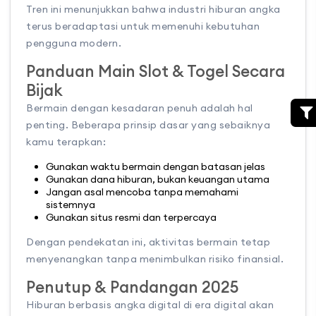
Tren ini menunjukkan bahwa industri hiburan angka
terus beradaptasi untuk memenuhi kebutuhan
pengguna modern.
Panduan Main Slot & Togel Secara
Bijak
Bermain dengan kesadaran penuh adalah hal
penting. Beberapa prinsip dasar yang sebaiknya
kamu terapkan:
Gunakan waktu bermain dengan batasan jelas
Gunakan dana hiburan, bukan keuangan utama
Jangan asal mencoba tanpa memahami
sistemnya
Gunakan situs resmi dan terpercaya
Dengan pendekatan ini, aktivitas bermain tetap
menyenangkan tanpa menimbulkan risiko finansial.
Penutup & Pandangan 2025
Hiburan berbasis angka digital di era digital akan