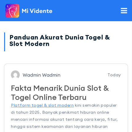
Panduan Akurat Dunia Togel &
Slot Modern
Wadmin Wadmin
Today
Fakta Menarik Dunia Slot &
Togel Online Terbaru
Platform togel & slot modern
kini semakin populer
di tahun 2025. Banyak penikmat hiburan online
mencari informasi akurat tentang cara kerja, fitur,
hingga sistem keamanan dari layanan hiburan