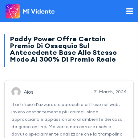
Paddy Power Offre Certain
Premio Di Ossequio Sul
Antecedente Base Allo Stesso
Modo Al 300% Di Premio Reale
Aios
31 March, 2026
Il artificio d’azzardo e parecchio diffuso nel web,
invero costantemente piu animali sinon
approcciano e appassionano al ambiente dei casa
da gioco on line. Ma verso non correre rischi e
dovuto specialmente analizzare che la trampolino