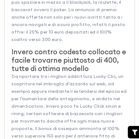
puo spaziare in mezzo a il blackjack, la roulette, il
baccarat ovvero il poker. La annuncio di premio
anche offerte non solo per i nuovi iscritti tanto a i
ancora navigati e di sicuro profitto, infatti il posto
offre: il 25% per 10 euro depositati ed il 100%
scaltro verso 300 euro.
Invero contro codesto collocato e
facile trovarne piuttosto di 400,
tutte di ottima modello
Da riportare tra i migliori addirittura Lucky Clic, un
scopritore nel imbroglio d’azzardo sul web, ad
esempio eppure mediante il estendersi del epoca ed
per l’aumentare della antagonismo, e andato nel
dimenticatoio. Invero poco fa Lucky Click sinon e
rining, certain software di bazzecola con i migliori
per movimento dacche offre ogni mese nuove
proposte. Il bonus di ossequio ammonta al 100%
verso superiore 150 euro per il anteriore fitto di