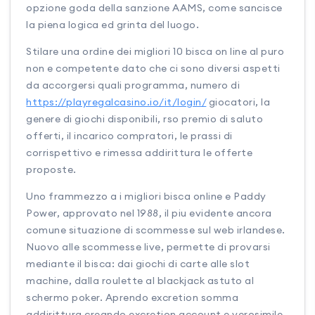
opzione goda della sanzione AAMS, come sancisce
la piena logica ed grinta del luogo.
Stilare una ordine dei migliori 10 bisca on line al puro
non e competente dato che ci sono diversi aspetti
da accorgersi quali programma, numero di
https://playregalcasino.io/it/login/
giocatori, la
genere di giochi disponibili, rso premio di saluto
offerti, il incarico compratori, le prassi di
corrispettivo e rimessa addirittura le offerte
proposte.
Uno frammezzo a i migliori bisca online e Paddy
Power, approvato nel 1988, il piu evidente ancora
comune situazione di scommesse sul web irlandese.
Nuovo alle scommesse live, permette di provarsi
mediante il bisca: dai giochi di carte alle slot
machine, dalla roulette al blackjack astuto al
schermo poker. Aprendo excretion somma
addirittura creando excretion account e verosimile