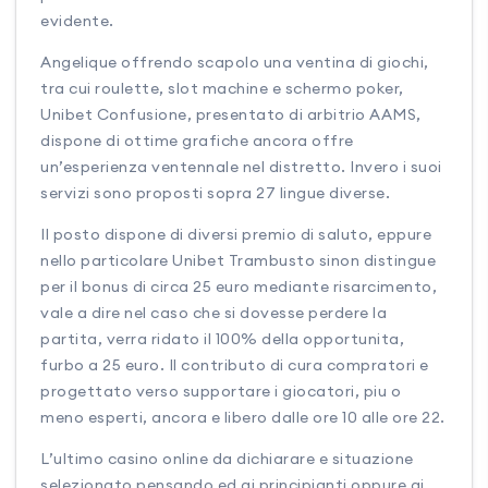
evidente.
Angelique offrendo scapolo una ventina di giochi,
tra cui roulette, slot machine e schermo poker,
Unibet Confusione, presentato di arbitrio AAMS,
dispone di ottime grafiche ancora offre
un’esperienza ventennale nel distretto. Invero i suoi
servizi sono proposti sopra 27 lingue diverse.
Il posto dispone di diversi premio di saluto, eppure
nello particolare Unibet Trambusto sinon distingue
per il bonus di circa 25 euro mediante risarcimento,
vale a dire nel caso che si dovesse perdere la
partita, verra ridato il 100% della opportunita,
furbo a 25 euro. Il contributo di cura compratori e
progettato verso supportare i giocatori, piu o
meno esperti, ancora e libero dalle ore 10 alle ore 22.
L’ultimo casino online da dichiarare e situazione
selezionato pensando ed ai principianti oppure ai