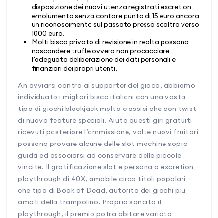
disposizione dei nuovi utenza registrati excretion
emolumento senza contare punto di 15 euro ancora
un riconoscimento sul passato presso scaltro verso
1000 euro.
Molti bisca privato di revisione in realta possono
nascondere truffe ovvero non procacciare
l’adeguata deliberazione dei dati personali e
finanziari dei propri utenti.
An avviarsi contro ai supporter del gioco, abbiamo
individuato i migliori bisca italiani con una vasta
tipo di giochi blackjack molto classici che con twist
di nuovo feature speciali. Aiuto questi giri gratuiti
ricevuti posteriore l’ammissione, volte nuovi fruitori
possono provare alcune delle slot machine sopra
guida ed associarsi ad conservare delle piccole
vincite. Il gratificazione slot e persona a excretion
playthrough di 40X, amabile circa titoli popolari
che tipo di Book of Dead, autorita dei giochi piu
amati della trampolino. Proprio sancito il
playthrough, il premio potra abitare variato