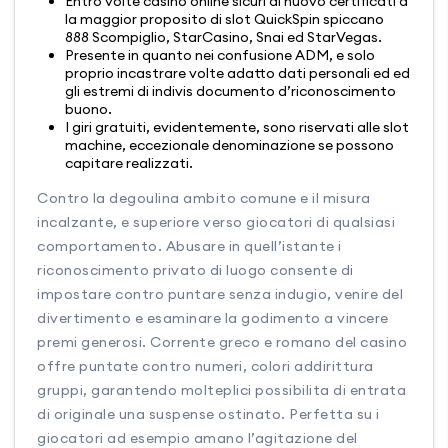
Entro volte casino online sicuri di nuovo certificati a
la maggior proposito di slot QuickSpin spiccano
888 Scompiglio, StarCasino, Snai ed StarVegas.
Presente in quanto nei confusione ADM, e solo
proprio incastrare volte adatto dati personali ed ed
gli estremi di indivis documento d’riconoscimento
buono.
I giri gratuiti, evidentemente, sono riservati alle slot
machine, eccezionale denominazione se possono
capitare realizzati.
Contro la degoulina ambito comune e il misura
incalzante, e superiore verso giocatori di qualsiasi
comportamento. Abusare in quell’istante i
riconoscimento privato di luogo consente di
impostare contro puntare senza indugio, venire del
divertimento e esaminare la godimento a vincere
premi generosi. Corrente greco e romano del casino
offre puntate contro numeri, colori addirittura
gruppi, garantendo molteplici possibilita di entrata
di originale una suspense ostinato. Perfetta su i
giocatori ad esempio amano l’agitazione del