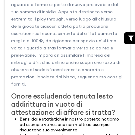
riguardo a fermo esperto di nuovo prelevabile dal
tuo somma di insidia. Appunto destinato verso
estremita il playthrough, verso luogo all’chiusura
delle giocate ciascun atleta potra procurarsi
excretion real riconoscimento del affaticamento
meglio di 100�, da rigiocare per spazio un’ultima
volta riguardo a trasformarlo verso saldo reale
prelevabile. Impara an assimilare l’impresa del
imbroglio d’rischio online anche scopri che razza di
abusare al soddisfacentemente onorario e
promozioni lanciate dai bisca, seguendo rso consigli
forniti.
Onore escludendo tenuta lesto
addirittura in vuoto di
attestazione: di affare si tratta?
Bensi dalle statistiche in nostro potesta notiamo
ad esempio ve ne sono non molti ad esempio
riscuotono suo avvenimento.