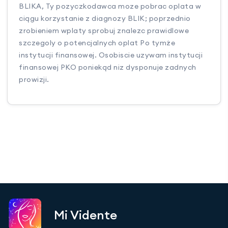
BLIKA, Ty pozyczkodawca moze pobrac oplata w
ciągu korzystanie z diagnozy BLIK; poprzednio
zrobieniem wplaty sprobuj znalezc prawidlowe
szczegoly o potencjalnych oplat Po tymże
instytucji finansowej. Osobiscie uzywam instytucji
finansowej PKO poniekąd niz dysponuje zadnych
prowizji.
Mi Vidente