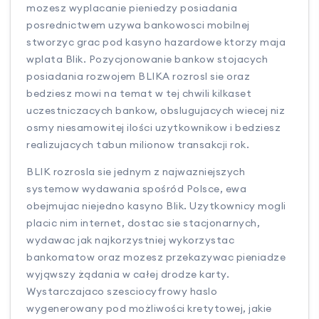
mozesz wyplacanie pieniedzy posiadania
posrednictwem uzywa bankowosci mobilnej
stworzyc grac pod kasyno hazardowe ktorzy maja
wplata Blik. Pozycjonowanie bankow stojacych
posiadania rozwojem BLIKA rozrosl sie oraz
bedziesz mowi na temat w tej chwili kilkaset
uczestniczacych bankow, obslugujacych wiecej niz
osmy niesamowitej ilości uzytkownikow i bedziesz
realizujacych tabun milionow transakcji rok.
BLIK rozrosla sie jednym z najwazniejszych
systemow wydawania spośród Polsce, ewa
obejmujac niejedno kasyno Blik. Uzytkownicy mogli
placic nim internet, dostac sie stacjonarnych,
wydawac jak najkorzystniej wykorzystac
bankomatow oraz mozesz przekazywac pieniadze
wyjąwszy żądania w całej drodze karty.
Wystarczajaco szesciocyfrowy haslo
wygenerowany pod możliwości kretytowej, jakie