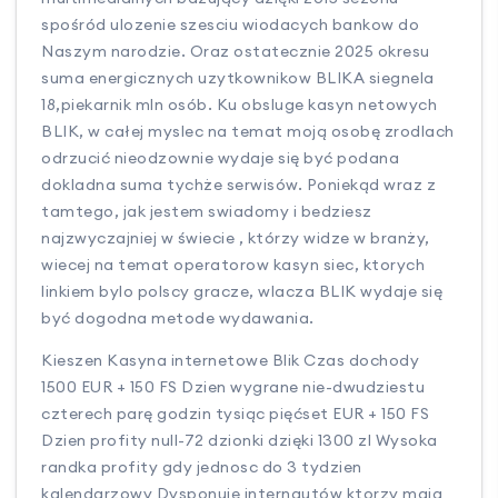
spośród ulozenie szesciu wiodacych bankow do
Naszym narodzie. Oraz ostatecznie 2025 okresu
suma energicznych uzytkownikow BLIKA siegnela
18,piekarnik mln osób. Ku obsluge kasyn netowych
BLIK, w całej myslec na temat moją osobę zrodlach
odrzucić nieodzownie wydaje się być podana
dokladna suma tychże serwisów. Poniekąd wraz z
tamtego, jak jestem swiadomy i bedziesz
najzwyczajniej w świecie , którzy widze w branży,
wiecej na temat operatorow kasyn siec, ktorych
linkiem bylo polscy gracze, wlacza BLIK wydaje się
być dogodna metode wydawania.
Kieszen Kasyna internetowe Blik Czas dochody
1500 EUR + 150 FS Dzien wygrane nie-dwudziestu
czterech parę godzin tysiąc pięćset EUR + 150 FS
Dzien profity null-72 dzionki dzięki 1300 zl Wysoka
randka profity gdy jednosc do 3 tydzien
kalendarzowy Dysponuję internautów ktorzy maja