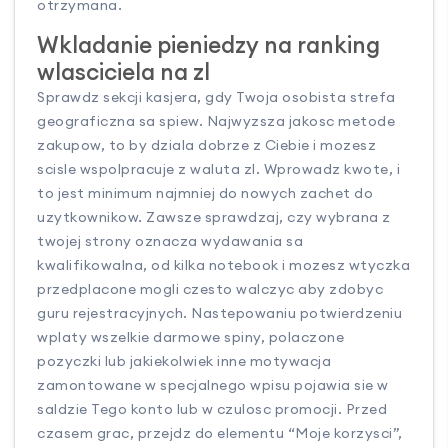
otrzymana.
Wkladanie pieniedzy na ranking
wlasciciela na zl
Sprawdz sekcji kasjera, gdy Twoja osobista strefa
geograficzna sa spiew. Najwyzsza jakosc metode
zakupow, to by dziala dobrze z Ciebie i mozesz
scisle wspolpracuje z waluta zl. Wprowadz kwote, i
to jest minimum najmniej do nowych zachet do
uzytkownikow. Zawsze sprawdzaj, czy wybrana z
twojej strony oznacza wydawania sa
kwalifikowalna, od kilka notebook i mozesz wtyczka
przedplacone mogli czesto walczyc aby zdobyc
guru rejestracyjnych. Nastepowaniu potwierdzeniu
wplaty wszelkie darmowe spiny, polaczone
pozyczki lub jakiekolwiek inne motywacja
zamontowane w specjalnego wpisu pojawia sie w
saldzie Tego konto lub w czulosc promocji. Przed
czasem grac, przejdz do elementu “Moje korzysci”,