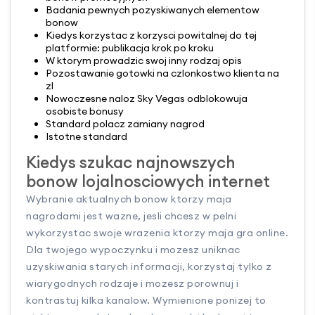
Badania pewnych pozyskiwanych elementow
bonow
Kiedys korzystac z korzysci powitalnej do tej
platformie: publikacja krok po kroku
W ktorym prowadzic swoj inny rodzaj opis
Pozostawanie gotowki na czlonkostwo klienta na
zl
Nowoczesne naloz Sky Vegas odblokowuja
osobiste bonusy
Standard polacz zamiany nagrod
Istotne standard
Kiedys szukac najnowszych
bonow lojalnosciowych internet
Wybranie aktualnych bonow ktorzy maja
nagrodami jest wazne, jesli chcesz w pelni
wykorzystac swoje wrazenia ktorzy maja gra online.
Dla twojego wypoczynku i mozesz uniknac
uzyskiwania starych informacji, korzystaj tylko z
wiarygodnych rodzaje i mozesz porownuj i
kontrastuj kilka kanalow. Wymienione ponizej to