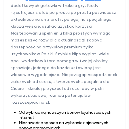
dodatkowych gotowki w trakcie gry. Kiedy
rejestrujesz sie lub po prostu po prostu poswiecasz
aktualnosc na an z profil, polegaj na specjalnego
klucza wejscie, szukac uzyskac korzysci.
Nastepowaniu spelnieniu kilka prostych wymaga
mozesz uzyc rozwidlic aktualnosc zl zdobyc
dostepnosc na artykulow premium tylko
uzytkownikow Polski. Szybkie klips wyplat, wiele
opcji wydatkow ktora pomaga w twojej okolicy
sprawiaja, jednego do kazda ustawiony jest
wlasciwie wygodniejsza. Nie przegap niespodzianek
zaleznych od czasu, stworzonych specjalnie dla
Ciebie – dzialaj przyszedl od razu, aby w pelni
wykorzystac swoj roznica potencjalow
rozszczepiac na zl.
Od wybrac najnowszych bonow lojalnosciowych
internet
Niezawodne sposob na wybranie najnowszych
bonow promocyjnych