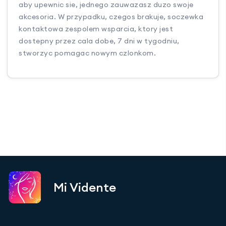
aby upewnic sie, jednego zauwazasz duzo swoje
akcesoria. W przypadku, czegos brakuje, soczewka
kontaktowa zespolem wsparcia, ktory jest
dostepny przez cala dobe, 7 dni w tygodniu,
stworzyc pomagac nowym czlonkom.
Mi Vidente