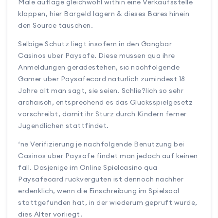
Male auflage gleichwohl within eine Verkaufsstelle
klappen, hier Bargeld lagern & dieses Bares hinein
den Source tauschen.
Selbige Schutz liegt insofern in den Gangbar
Casinos uber Paysafe. Diese mussen qua ihre
Anmeldungen geradestehen, sic nachfolgende
Gamer uber Paysafecard naturlich zumindest 18
Jahre alt man sagt, sie seien. Schlie?lich so sehr
archaisch, entsprechend es das Glucksspielgesetz
vorschreibt, damit ihr Sturz durch Kindern ferner
Jugendlichen stattfindet.
‘ne Verifizierung je nachfolgende Benutzung bei
Casinos uber Paysafe findet man jedoch auf keinen
fall. Dasjenige im Online Spielcasino qua
Paysafecard ruckverguten ist dennoch nachher
erdenklich, wenn die Einschreibung im Spielsaal
stattgefunden hat, in der wiederum gepruft wurde,
dies Alter vorliegt.