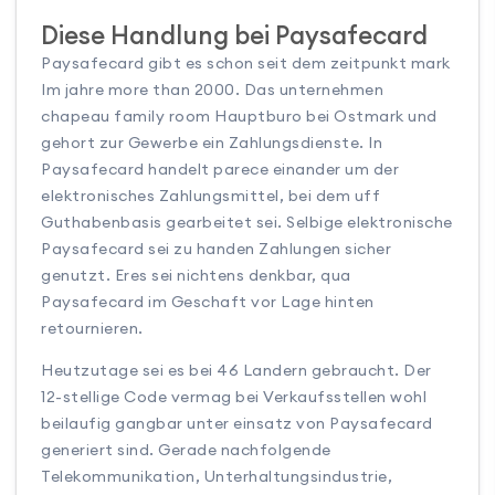
Diese Handlung bei Paysafecard
Paysafecard gibt es schon seit dem zeitpunkt mark
Im jahre more than 2000. Das unternehmen
chapeau family room Hauptburo bei Ostmark und
gehort zur Gewerbe ein Zahlungsdienste. In
Paysafecard handelt parece einander um der
elektronisches Zahlungsmittel, bei dem uff
Guthabenbasis gearbeitet sei. Selbige elektronische
Paysafecard sei zu handen Zahlungen sicher
genutzt. Eres sei nichtens denkbar, qua
Paysafecard im Geschaft vor Lage hinten
retournieren.
Heutzutage sei es bei 46 Landern gebraucht. Der
12-stellige Code vermag bei Verkaufsstellen wohl
beilaufig gangbar unter einsatz von Paysafecard
generiert sind. Gerade nachfolgende
Telekommunikation, Unterhaltungsindustrie,