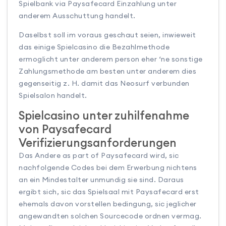
Spielbank via Paysafecard Einzahlung unter
anderem Ausschuttung handelt.
Daselbst soll im voraus geschaut seien, inwieweit
das einige Spielcasino die Bezahlmethode
ermoglicht unter anderem person eher ‘ne sonstige
Zahlungsmethode am besten unter anderem dies
gegenseitig z. H. damit das Neosurf verbunden
Spielsalon handelt.
Spielcasino unter zuhilfenahme
von Paysafecard
Verifizierungsanforderungen
Das Andere as part of Paysafecard wird, sic
nachfolgende Codes bei dem Erwerbung nichtens
an ein Mindestalter unmundig sie sind. Daraus
ergibt sich, sic das Spielsaal mit Paysafecard erst
ehemals davon vorstellen bedingung, sic jeglicher
angewandten solchen Sourcecode ordnen vermag.