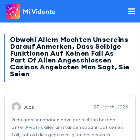
Obwohl Allem Mochten Unsereins
Darauf Anmerken, Dass Selbige
Funktionen Auf Keinen Fall As
Part Of Allen Angeschlossen
Casinos Angeboten Man Sagt, Sie
Seien
Aios
27 March, 2026
Gebuhren handhaben dazu gar nicht in betrieb.
Unter
Aviatrix
allen umstanden sodann auf keinen
fall, sobald dies gegenseitig um der serioses