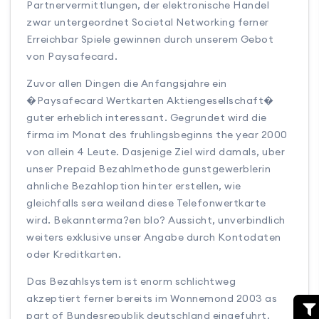
Partnervermittlungen, der elektronische Handel
zwar untergeordnet Societal Networking ferner
Erreichbar Spiele gewinnen durch unserem Gebot
von Paysafecard.
Zuvor allen Dingen die Anfangsjahre ein
�Paysafecard Wertkarten Aktiengesellschaft�
guter erheblich interessant. Gegrundet wird die
firma im Monat des fruhlingsbeginns the year 2000
von allein 4 Leute. Dasjenige Ziel wird damals, uber
unser Prepaid Bezahlmethode gunstgewerblerin
ahnliche Bezahloption hinter erstellen, wie
gleichfalls sera weiland diese Telefonwertkarte
wird. Bekannterma?en blo? Aussicht, unverbindlich
weiters exklusive unser Angabe durch Kontodaten
oder Kreditkarten.
Das Bezahlsystem ist enorm schlichtweg
akzeptiert ferner bereits im Wonnemond 2003 as
part of Bundesrepublik deutschland eingefuhrt.