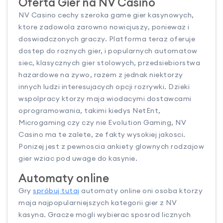
Oferta Gier na NV Casino
NV Casino cechy szeroka game gier kasynowych,
ktore zadowola zarowno nowicjuszy, poniewaz i
doswiadczonych graczy. Platforma teraz oferuje
dostep do roznych gier, i popularnych automatow
siec, klasycznych gier stolowych, przedsiebiorstwa
hazardowe na zywo, razem z jednak niektorzy
innych ludzi interesujacych opcji rozrywki. Dzieki
wspolpracy ktorzy maja wiodacymi dostawcami
oprogramowania, takimi kiedys NetEnt,
Microgaming czy czy nie Evolution Gaming, NV
Casino ma te zalete, ze fakty wysokiej jakosci.
Ponizej jest z pewnoscia ankiety glownych rodzajow
gier wziac pod uwage do kasynie.
Automaty online
Gry
spróbuj tutaj
automaty online oni osoba ktorzy
maja najpopularniejszych kategorii gier z NV
kasyna. Gracze mogli wybierac sposrod licznych