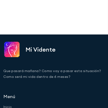
Mi Vidente
Que pasará mañana? Como voy a pasar esta situación?
Como será mi vida dentro de 6 meses?
Menú
Inicio