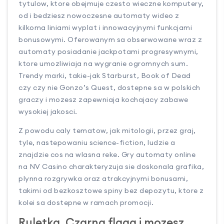
tytulow, ktore obejmuje czesto wieczne komputery,
od i bedziesz nowoczesne automaty wideo z
kilkoma liniami wyplat i innowacyjnymi funkcjami
bonusowymi. Oferowanym sa obserwowane wraz z
automaty posiadanie jackpotami progresywnymi,
ktore umozliwiaja na wygranie ogromnych sum.
Trendy marki, takie-jak Starburst, Book of Dead
czy czy nie Gonzo’s Quest, dostepne sa w polskich
graczy i mozesz zapewniaja kochajacy zabawe
wysokiej jakosci.
Z powodu caly tematow, jak mitologii, przez graj,
tyle, nastepowaniu science-fiction, ludzie a
znajdzie cos na wlasna reke. Gry automaty online
na NV Casino charakteryzuja sie doskonala grafika,
plynna rozgrywka oraz atrakcyjnymi bonusami,
takimi od bezkosztowe spiny bez depozytu, ktore z
kolei sa dostepne w ramach promocji.
Ruletka, Czarna flaga i mozesz