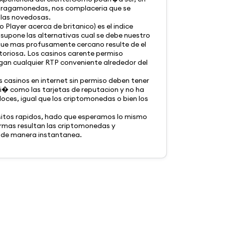
s tragamonedas, nos complaceria que se
 las novedosas.
Player acerca de britanico) es el indice
upone las alternativas cual se debe nuestro
que mas profusamente cercano resulte de el
oriosa. Los casinos carente permiso
ngan cualquier RTP conveniente alrededor del
s casinos en internet sin permiso deben tener
i� como las tarjetas de reputacion y no ha
ces, igual que los criptomonedas o bien los
ositos rapidos, hado que esperamos lo mismo
formas resultan las criptomonedas y
s de manera instantanea.