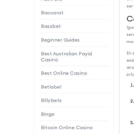
ser
Baccarat
C
Bassbet
Igu
ser
Beginner Guides
mod
En 
Best Australian Payid
Casino
exi
ano
Best Online Casino
inf
Betlabel
Billybets
Bingo
Bitcoin Online Casino