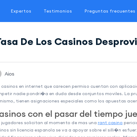
Expertos
Testimonios
Preguntas frecuentes
Tasa De Los Casinos Desprov
Aios
 casinos en internet que carecen permiso cuentan con aplicaci
petir nadie pondri�a en duda desde conjuntos moviles. La prueb
mismo, tienen asignaciones especiales como los apuestas acerc
asinos con el pasar del tiempo ju
 jugadores solicitan al momento de mas una
rant casino
perici
inos sin licencia espanola se va a apoyar sobre el silli�n esfu