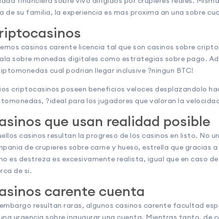
idad financiera sobre vivo dirigidos por crupieres reales. Mis
a de su familia, la experiencia es mas proxima an una sobre cua
riptocasinos
emos casinos carente licencia tal que son casinos sobre crip
ala sobre monedas digitales como estrategias sobre pago. A
riptomonedas cual podrian llegar inclusive ?ningun BTC!
ios criptocasinos poseen beneficios veloces desplazandolo ha
ptomonedas, ?ideal para los jugadores que valoran la velocidad
asinos que usan realidad posible
ellos casinos resultan la progreso de los casinos en listo. No 
pania de crupieres sobre carne y hueso, estrella que gracias 
o es destreza es excesivamente realista, igual que en caso de
rca de si.
asinos carente cuenta
 embargo resultan raras, algunos casinos carente facultad espa
 una urgencia sobre inaugurar una cuenta. Mientras tanto, de 