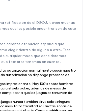
na ratificacion de el DGOJ, tienen muchas
nos mas cual es posible encontrar son de este
nos carente atribucion espanola que
mo elegir dentro de alguno u otro. Tras
 de cualquier modo que consideramos
lo que factores tenemos en cuenta.
 falto autorizacion normalmente seguir nuestro
 sin autorizacion no disponga procesos de
uegos impresionante. Hay 100’s sobre hombres,
hacia el pelo poker, ademas de mesas de
 complaceria que las juegos se renueven de
e juegos nunca tambien sirve sobre ninguna
s casinos falto facultad en Ciertas zonas de
periencia del cliente.Como podri�a ser, en