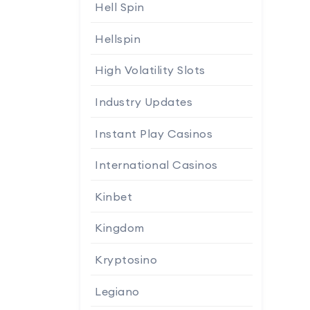
Hell Spin
Hellspin
High Volatility Slots
Industry Updates
Instant Play Casinos
International Casinos
Kinbet
Kingdom
Kryptosino
Legiano