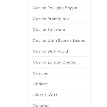
Casino En Ligne Paypal
Casino Promotions
Casino Software
Casino Utan Svensk Licens
Casino With Payid
Casino Zonder Crucks
Casumo
Chakra
Classic Slots
Cocobet