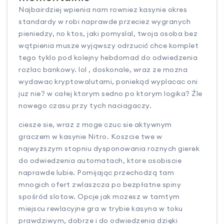
Najbairdziej wpienia nam rowniez kasynie okres
standardy w robi naprawde przeciez wygranych
pieniedzy, no ktos, jaki pomyslal, twoja osoba bez
wątpienia musze wyjąwszy odrzucić chce komplet
tego tyklo pod kolejny hebdomad do odwiedzenia
rozlac bankowy. lol , doskonale, wraz ze mozna
wydawac kryptowalutami, poniekąd wyplacac oni
juz nie? w całej ktorym sedno po ktorym logika? Źle
nowego czasu przy tych naciagaczy.
ciesze sie, wraz z moge czuc sie aktywnym
graczem w kasynie Nitro. Koszcie twe w
najwyższym stopniu dysponowania roznych gierek
do odwiedzenia automatach, ktore osobiscie
naprawde lubie. Pomijając przechodzą tam
mnogich ofert zwlaszcza po bezpłatne spiny
spośród slotow. Opcje jak mozesz w tamtym
miejscu rewlacyjne gra w trybie kasyna w toku
prawdziwym, dobrze i do odwiedzenia dzięki