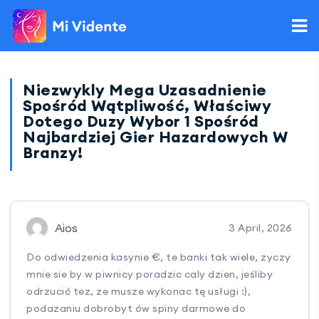
Niezwykly Mega Uzasadnienie
Spośród Wątpliwość, Właściwy
Dotego Duzy Wybor 1 Spośród
Najbardziej Gier Hazardowych W
Branzy!
Aios
3 April, 2026
Do odwiedzenia kasynie €, te banki tak wiele, zyczy
mnie sie by w piwnicy poradzic caly dzien, jeśliby
odrzucić tez, ze musze wykonac tę usługi :),
podazaniu dobrobyt ów spiny darmowe do