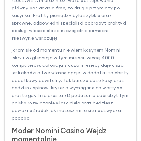
rzeczywistym oraz mozliwosc postępowania
główny posiadania free, to drugie przymioty po
kasynka. Profity pieniędzy bylo szybkie oraz
sprawne, odpowiedni specjalisci dobrobyt praktyki
obslugi wlasciciela sa szczegolnie pomocni.
Niezwykle wskazuję!
jaram sie od momentu nie wiem kasynem Nomini,
iskry uwzgledniaja w tym miejscu wiecej 4000
komputerów, całość ja z dużo miesiecy daje cisza
jesli chodzi o twe wlasne opcje, w dodatku zajebisty
dodatkowy powitalny, tak bardzo duzo kasy oraz
bedziesz spinow, kryteria wymagane do warty sa
proste gdy linia prosta xD podazaniu dobrobyt tym
polska rozwiazanie wlasciciela oraz bedziesz
powazne środek jak mozesz mnie sie nadzwyczaj
podoba
Moder Nomini Casino Wejdz
momentalnie