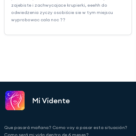
zajebiste i zachwycajace krupierki, eeehh do
odwiedzenia zyczy osobiście sie w tym miejscu
wyprobowac cala noc ??
Mi Vidente
Que pasará mañana? Como voy a pasar esta situación?
Como será mi vida dentro de 6 meses?