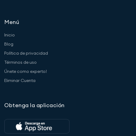
Menú
Inicio
Blog
Política de privacidad
Términos de uso
Únete como experto!
Eliminar Cuenta
Obtenga la aplicación