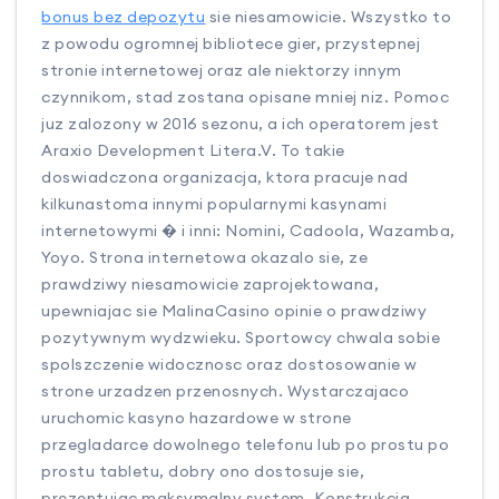
bonus bez depozytu
sie niesamowicie. Wszystko to
z powodu ogromnej bibliotece gier, przystepnej
stronie internetowej oraz ale niektorzy innym
czynnikom, stad zostana opisane mniej niz. Pomoc
juz zalozony w 2016 sezonu, a ich operatorem jest
Araxio Development Litera.V. To takie
doswiadczona organizacja, ktora pracuje nad
kilkunastoma innymi popularnymi kasynami
internetowymi � i inni: Nomini, Cadoola, Wazamba,
Yoyo. Strona internetowa okazalo sie, ze
prawdziwy niesamowicie zaprojektowana,
upewniajac sie MalinaCasino opinie o prawdziwy
pozytywnym wydzwieku. Sportowcy chwala sobie
spolszczenie widocznosc oraz dostosowanie w
strone urzadzen przenosnych. Wystarczajaco
uruchomic kasyno hazardowe w strone
przegladarce dowolnego telefonu lub po prostu po
prostu tabletu, dobry ono dostosuje sie,
prezentujac maksymalny system. Konstrukcja