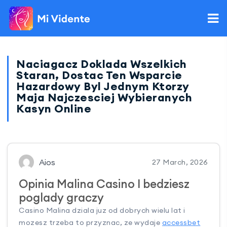
Naciagacz Doklada Wszelkich
Staran, Dostac Ten Wsparcie
Hazardowy Byl Jednym Ktorzy
Maja Najczesciej Wybieranych
Kasyn Online
Aios
27 March, 2026
Opinia Malina Casino I bedziesz
poglady graczy
Casino Malina dziala juz od dobrych wielu lat i
mozesz trzeba to przyznac, ze wydaje
accessbet