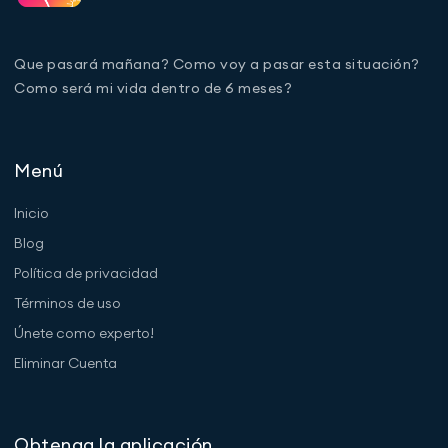
Que pasará mañana? Como voy a pasar esta situación?
Como será mi vida dentro de 6 meses?
Menú
Inicio
Blog
Política de privacidad
Términos de uso
Únete como experto!
Eliminar Cuenta
Obtenga la aplicación