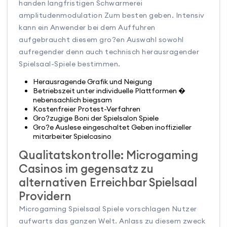
handen langfristigen Schwarmerei
amplitudenmodulation Zum besten geben. Intensiv
kann ein Anwender bei dem Auffuhren
aufgebraucht diesem gro?en Auswahl sowohl
aufregender denn auch technisch herausragender
Spielsaal-Spiele bestimmen.
Herausragende Grafik und Neigung
Betriebszeit unter individuelle Plattformen �
nebensachlich biegsam
Kostenfreier Protest-Verfahren
Gro?zugige Boni der Spielsalon Spiele
Gro?e Auslese eingeschaltet Geben inoffizieller
mitarbeiter Spielcasino
Qualitatskontrolle: Microgaming
Casinos im gegensatz zu
alternativen Erreichbar Spielsaal
Providern
Microgaming Spielsaal Spiele vorschlagen Nutzer
aufwarts das ganzen Welt. Anlass zu diesem zweck