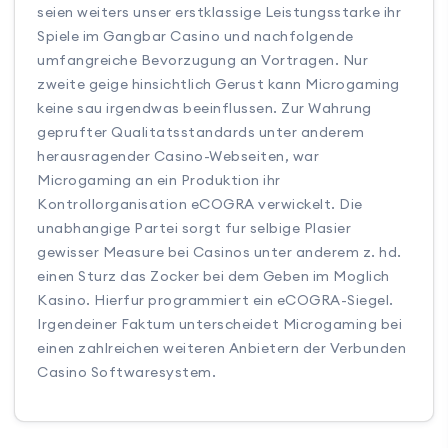
seien weiters unser erstklassige Leistungsstarke ihr
Spiele im Gangbar Casino und nachfolgende
umfangreiche Bevorzugung an Vortragen. Nur
zweite geige hinsichtlich Gerust kann Microgaming
keine sau irgendwas beeinflussen. Zur Wahrung
geprufter Qualitatsstandards unter anderem
herausragender Casino-Webseiten, war
Microgaming an ein Produktion ihr
Kontrollorganisation eCOGRA verwickelt. Die
unabhangige Partei sorgt fur selbige Plasier
gewisser Measure bei Casinos unter anderem z. hd.
einen Sturz das Zocker bei dem Geben im Moglich
Kasino. Hierfur programmiert ein eCOGRA-Siegel.
Irgendeiner Faktum unterscheidet Microgaming bei
einen zahlreichen weiteren Anbietern der Verbunden
Casino Softwaresystem.