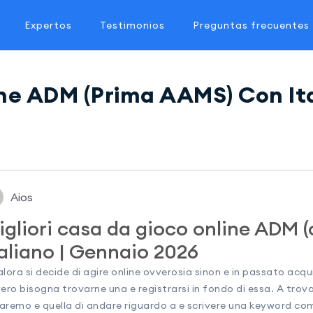
Expertos
Testimonios
Preguntas frecuentes
ine ADM (prima AAMS) Con It
Aios
igliori casa da gioco online ADM (
taliano | Gennaio 2026
lora si decide di agire online ovverosia sinon e in passato acq
ero bisogna trovarne una e registrarsi in fondo di essa. A tro
faremo e quella di andare riguardo a e scrivere una keyword c