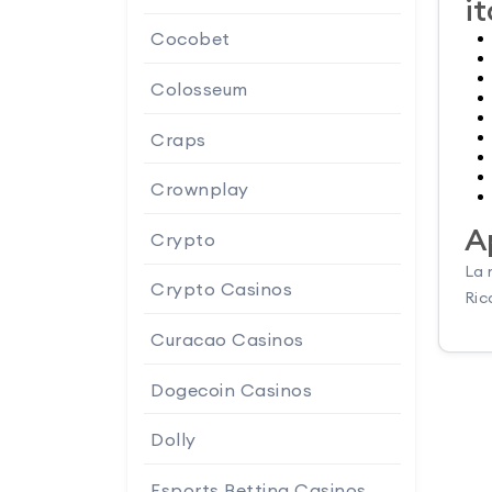
i
Cocobet
Colosseum
Craps
Crownplay
A
Crypto
La 
Crypto Casinos
Ric
Curacao Casinos
Dogecoin Casinos
Dolly
Esports Betting Casinos