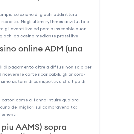
ampia selezione di giochi addirittura
l reparto. Negli ultimi rythmes anzitutto e
 gli eventi live ed percio insecable buon
giochi da casino mediante prassi live.
asino online ADM (una
i di pagamento oltre a diffusi non solo per
icevere le carte ricaricabili, gli ancora-
simo sistemi di corrispettivo che tipo di
dicatori come ci fanno intuire qualora
cuno dei migliori sul compravendita:
elementi.
n piu AAMS) sopra