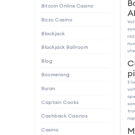
B
Bitcoin Online Casino
A
Bizzo Casino
Vol
son
Blackjack
raz
nuo
Blackjack Ballroom
ute
Blog
C
p
Boomerang
Il 
Buran
vol
ope
Captain Cooks
son
tro
Cashback Casinos
ris
M
Casino