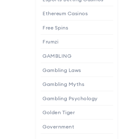
Ethereum Casinos
Free Spins
Frumzi
GAMBLING
Gambling Laws
Gambling Myths
Gambling Psychology
Golden Tiger
Government