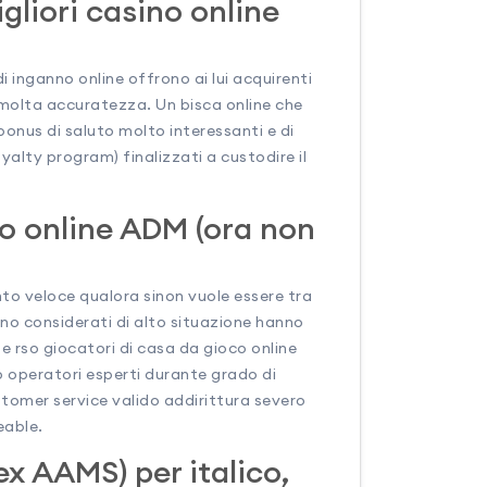
gliori casino online
i inganno online offrono ai lui acquirenti
 molta accuratezza. Un bisca online che
onus di saluto molto interessanti e di
alty program) finalizzati a custodire il
no online ADM (ora non
anto veloce qualora sinon vuole essere tra
no considerati di alto situazione hanno
e rso giocatori di casa da gioco online
o operatori esperti durante grado di
ustomer service valido addirittura severo
eable.
ex AAMS) per italico,