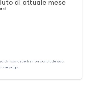
aluto di attuale mese
ato!
za di riconoscerli sinon conclude qua.
sione paga.