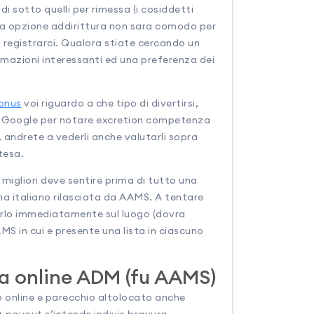
di sotto quelli per rimessa (i cosiddetti
lla opzione addirittura non sara comodo per
i registrarci. Qualora stiate cercando un
ormazioni interessanti ed una preferenza dei
bonus
voi riguardo a che tipo di divertirsi,
so Google per notare excretion competenza
i, andrete a vederli anche valutarli sopra
tesa.
i migliori deve sentire prima di tutto una
ma italiano rilasciata da AAMS. A tentare
arlo immediatamente sul luogo (dovra
MS in cui e presente una lista in ciascuno
ca online ADM (fu AAMS)
o online e parecchio altolocato anche