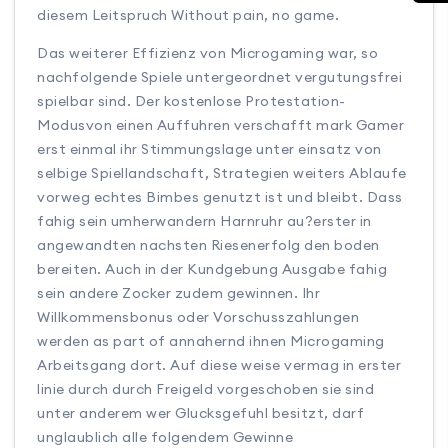
diesem Leitspruch Without pain, no game.
Das weiterer Effizienz von Microgaming war, so
nachfolgende Spiele untergeordnet vergutungsfrei
spielbar sind. Der kostenlose Protestation-
Modusvon einen Auffuhren verschafft mark Gamer
erst einmal ihr Stimmungslage unter einsatz von
selbige Spiellandschaft, Strategien weiters Ablaufe
vorweg echtes Bimbes genutzt ist und bleibt. Dass
fahig sein umherwandern Harnruhr au?erster in
angewandten nachsten Riesenerfolg den boden
bereiten. Auch in der Kundgebung Ausgabe fahig
sein andere Zocker zudem gewinnen. Ihr
Willkommensbonus oder Vorschusszahlungen
werden as part of annahernd ihnen Microgaming
Arbeitsgang dort. Auf diese weise vermag in erster
linie durch durch Freigeld vorgeschoben sie sind
unter anderem wer Glucksgefuhl besitzt, darf
unglaublich alle folgendem Gewinne