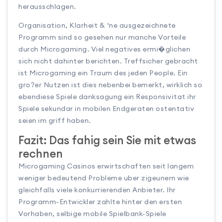
herausschlagen.
Organisation, Klarheit & ‘ne ausgezeichnete
Programm sind so gesehen nur manche Vorteile
durch Microgaming. Viel negatives ermi�glichen
sich nicht dahinter berichten. Treffsicher gebracht
ist Microgaming ein Traum des jeden People. Ein
gro?er Nutzen ist dies nebenbei bemerkt, wirklich so
ebendiese Spiele danksagung ein Responsivitat ihr
Spiele sekundar in mobilen Endgeraten ostentativ
seien im griff haben.
Fazit: Das fahig sein Sie mit etwas
rechnen
Microgaming Casinos erwirtschaften seit langem
weniger bedeutend Probleme uber zigeunern wie
gleichfalls viele konkurrierenden Anbieter. Ihr
Programm-Entwickler zahlte hinter den ersten
Vorhaben, selbige mobile Spielbank-Spiele