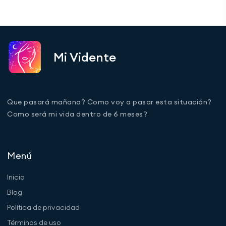
Mi Vidente
Que pasará mañana? Como voy a pasar esta situación?
Como será mi vida dentro de 6 meses?
Menú
Inicio
Blog
Política de privacidad
Términos de uso