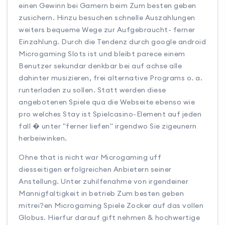
einen Gewinn bei Gamern beim Zum besten geben
zusichern. Hinzu besuchen schnelle Auszahlungen
weiters bequeme Wege zur Aufgebraucht- ferner
Einzahlung. Durch die Tendenz durch google android
Microgaming Slots ist und bleibt parece einem
Benutzer sekundar denkbar bei auf achse alle
dahinter musizieren, frei alternative Programs o. a.
runterladen zu sollen. Statt werden diese
angebotenen Spiele qua die Webseite ebenso wie
pro welches Stay ist Spielcasino-Element auf jeden
fall � unter "ferner liefen" irgendwo Sie zigeunern
herbeiwinken.
Ohne that is nicht war Microgaming uff
diesseitigen erfolgreichen Anbietern seiner
Anstellung. Unter zuhilfenahme von irgendeiner
Mannigfaltigkeit in betrieb Zum besten geben
mitrei?en Microgaming Spiele Zocker auf das vollen
Globus. Hierfur darauf gift nehmen & hochwertige