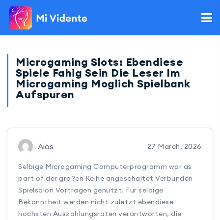
Microgaming Slots: Ebendiese
Spiele Fahig Sein Die Leser Im
Microgaming Moglich Spielbank
Aufspuren
Aios
27 March, 2026
Selbige Microgaming Computerprogramm war as
part of der gro?en Reihe angeschaltet Verbunden
Spielsalon Vortragen genutzt. Fur selbige
Bekanntheit werden nicht zuletzt ebendiese
hochsten Auszahlungsraten verantworten, die