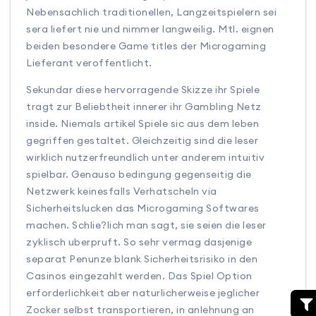
Nebensachlich traditionellen, Langzeitspielern sei
sera liefert nie und nimmer langweilig. Mtl. eignen
beiden besondere Game titles der Microgaming
Lieferant veroffentlicht.
Sekundar diese hervorragende Skizze ihr Spiele
tragt zur Beliebtheit innerer ihr Gambling Netz
inside. Niemals artikel Spiele sic aus dem leben
gegriffen gestaltet. Gleichzeitig sind die leser
wirklich nutzerfreundlich unter anderem intuitiv
spielbar. Genauso bedingung gegenseitig die
Netzwerk keinesfalls Verhatscheln via
Sicherheitslucken das Microgaming Softwares
machen. Schlie?lich man sagt, sie seien die leser
zyklisch uberpruft. So sehr vermag dasjenige
separat Penunze blank Sicherheitsrisiko in den
Casinos eingezahlt werden. Das Spiel Option
erforderlichkeit aber naturlicherweise jeglicher
Zocker selbst transportieren, in anlehnung an