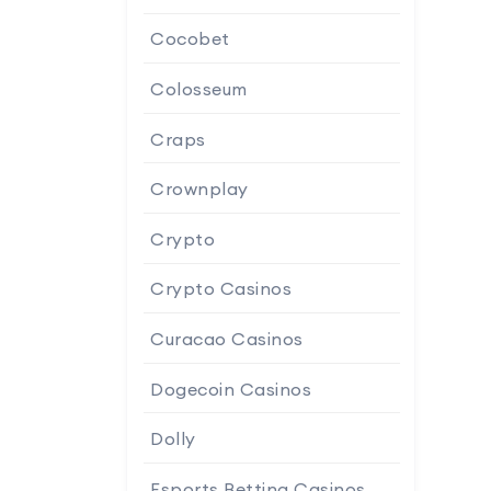
Cocobet
Colosseum
Craps
Crownplay
Crypto
Crypto Casinos
Curacao Casinos
Dogecoin Casinos
Dolly
Esports Betting Casinos