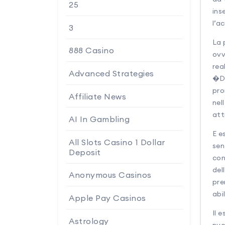
25
ins
l’a
3
La 
888 Casino
ovv
rea
Advanced Strategies
�De
pro
Affiliate News
nel
att
AI In Gambling
E e
All Slots Casino 1 Dollar
sen
Deposit
con
del
Anonymous Casinos
pre
abi
Apple Pay Casinos
Il 
Astrology