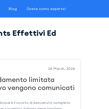
Blog
Únete como experto!
s Effettivi Ed
26 March, 2026
damento limitata
uovo vengono comunicati
bloccare il involto di benvenuto completo
er il scambio italiano deve capitare