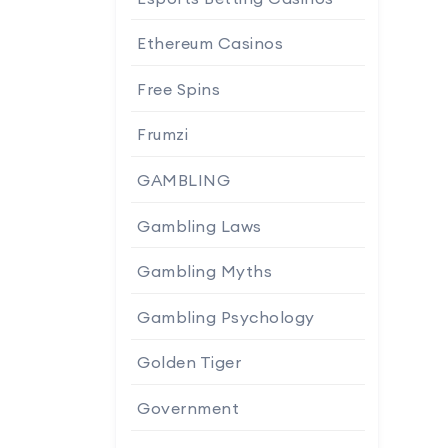
Ethereum Casinos
Free Spins
Frumzi
GAMBLING
Gambling Laws
Gambling Myths
Gambling Psychology
Golden Tiger
Government