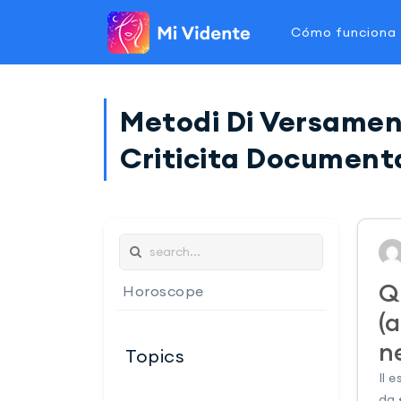
Cómo funciona
Metodi Di Versamen
Criticita Document
Q
Horoscope
(
n
Topics
Il 
da 