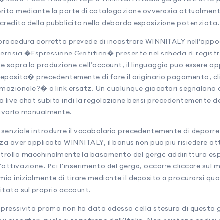
erito mediante la parte di catalogazione ovverosia attualment
ccredito della pubblicita nella deborda esposizione potenziata.
procedura corretta prevede di incastrare WINNITALY nell’ap
erosia �Espressione Gratifica� presente nel scheda di registraz
le sopra la produzione dell’account, il linguaggio puo essere 
posito� precedentemente di fare il originario pagamento, cl
mozionale?� o link ersatz. Un qualunque giocatori segnalano 
la live chat subito indi la regolazione bensi precedentemente d
ivarlo manualmente.
ssenziale introdurre il vocabolario precedentemente di deporre:
za aver applicato WINNITALY, il bonus non puo piu risiedere at
trollo macchinalmente la basamento del gergo addirittura esp
l’attivazione. Poi l’inserimento del gergo, occorre cliccare su
mio inizialmente di tirare mediante il deposito a procurarsi qu
litato sul proprio account.
espressivita promo non ha data adesso della stesura di questa g