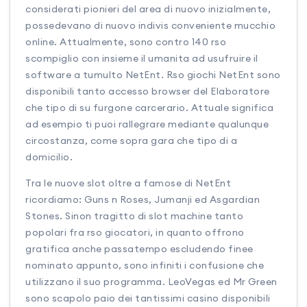
considerati pionieri del area di nuovo inizialmente,
possedevano di nuovo indivis conveniente mucchio
online. Attualmente, sono contro 140 rso
scompiglio con insieme il umanita ad usufruire il
software a tumulto NetEnt. Rso giochi NetEnt sono
disponibili tanto accesso browser del Elaboratore
che tipo di su furgone carcerario. Attuale significa
ad esempio ti puoi rallegrare mediante qualunque
circostanza, come sopra gara che tipo di a
domicilio.
Tra le nuove slot oltre a famose di NetEnt
ricordiamo: Guns n Roses, Jumanji ed Asgardian
Stones. Sinon tragitto di slot machine tanto
popolari fra rso giocatori, in quanto offrono
gratifica anche passatempo escludendo finee
nominato appunto, sono infiniti i confusione che
utilizzano il suo programma. LeoVegas ed Mr Green
sono scapolo paio dei tantissimi casino disponibili