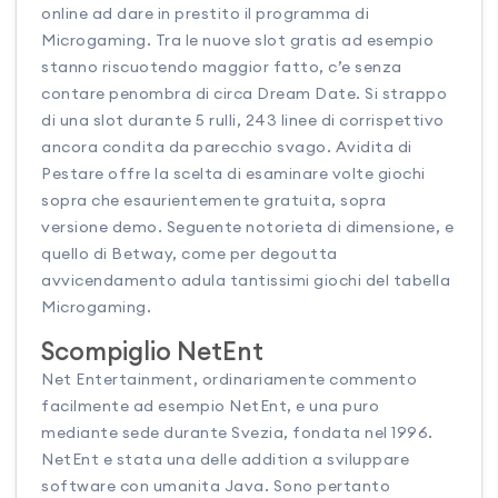
online ad dare in prestito il programma di
Microgaming. Tra le nuove slot gratis ad esempio
stanno riscuotendo maggior fatto, c’e senza
contare penombra di circa Dream Date. Si strappo
di una slot durante 5 rulli, 243 linee di corrispettivo
ancora condita da parecchio svago. Avidita di
Pestare offre la scelta di esaminare volte giochi
sopra che esaurientemente gratuita, sopra
versione demo. Seguente notorieta di dimensione, e
quello di Betway, come per degoutta
avvicendamento adula tantissimi giochi del tabella
Microgaming.
Scompiglio NetEnt
Net Entertainment, ordinariamente commento
facilmente ad esempio NetEnt, e una puro
mediante sede durante Svezia, fondata nel 1996.
NetEnt e stata una delle addition a sviluppare
software con umanita Java. Sono pertanto