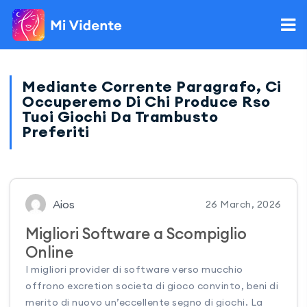
Mediante Corrente Paragrafo, Ci
Occuperemo Di Chi Produce Rso
Tuoi Giochi Da Trambusto
Preferiti
Aios
26 March, 2026
Migliori Software a Scompiglio
Online
I migliori provider di software verso mucchio
offrono excretion societa di gioco convinto, beni di
merito di nuovo un’eccellente segno di giochi. La