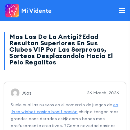
Mas Las De La Antigi?edad
Resultan Superiores En Sus
Clubes VIP Por Las Sorpresas,
Sorteos Desplazandolo Hacia El
Pelo Regalitos
Aios
26 March, 2026
Suele cual las nuevos en el comercio de juegos de
en
línea winbet casino bonificación
chiripa tengan mas
grandes consideradas asi� como bonos mas
profusamente creativos. ?Como novedad casinos