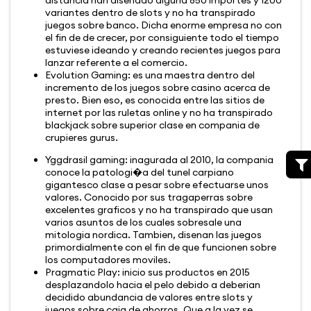
distancia han disenado alguna 850 importes y 1200
variantes dentro de slots y no ha transpirado
juegos sobre banco. Dicha enorme empresa no con
el fin de de crecer, por consiguiente todo el tiempo
estuviese ideando y creando recientes juegos para
lanzar referente a el comercio.
Evolution Gaming: es una maestra dentro del
incremento de los juegos sobre casino acerca de
presto. Bien eso, es conocida entre las sitios de
internet por las ruletas online y no ha transpirado
blackjack sobre superior clase en compania de
crupieres gurus.
Yggdrasil gaming: inagurada al 2010, la compania
conoce la patologi�a del tunel carpiano
gigantesco clase a pesar sobre efectuarse unos
valores. Conocido por sus tragaperras sobre
excelentes graficos y no ha transpirado que usan
varios asuntos de los cuales sobresale una
mitologia nordica. Tambien, disenan las juegos
primordialmente con el fin de que funcionen sobre
los computadores moviles.
Pragmatic Play: inicio sus productos en 2015
desplazandolo hacia el pelo debido a deberian
decidido abundancia de valores entre slots y
juegos sobre caja de ahorros. Que a la vez se