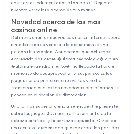
en internet indumentarias afamados? Dejamos
nuestro veredicto acerca de tus manos.
Novedad acerca de las mas
casinos online
Del mencionar los nuevos casinos en internet sobre
inmediato se os vendra a la pensamiento una
palabra innovacion. Conocemos que debemos
expresado dos veces �ultima tecnologia� o bien
�ultima engendramiento�, ha llegado la hora el
momento de desaprovechar el suspenso. Es las
juegos nunca primeramente vistos y no ha
transpirado cual estas novedosas plataformas te
poseen en el division de distraccion.
Una la mas superior ciencia se encuentre presente
sobre los juegos 3D, nuestro tratamiento de la
cabeza artificial y la certeza supuesto. Cerca de
una certeza aumentada que mejorara las partidas