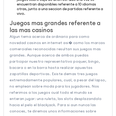
encuentran disponibles referente a 10 idiomas
otras, junto a una seccion de partidas referente a
vivo.
Juegos mas grandes referente a
las mas casinos
Algun tema acerca de ordinario para como
novedad casinos en internet asi� como los marcas
comerciales reconocidas resultan sus juegos mas
grandes. Aunque acerca de ambos puedas
participar nuestro representativo poquer, bingo,
bacara o en la barra hasta realizar apuestas
zapatillas deportivas. Existe demas tres juegos
extremadamente populares, cual, a pesar del lapso,
no emplean sobre moda para los jugadores. Nos
referimos a los juegos cual todo el mundo se
enteran jugar: una ruleta, las slots desplazandolo
hacia el pelo el blackjack. Para si aun nunca las
conoces, te diremos unos informaciones sobre