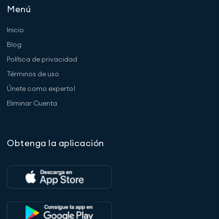
Menú
Inicio
Blog
Política de privacidad
Términos de uso
Únete como experto!
Eliminar Cuenta
Obtenga la aplicación