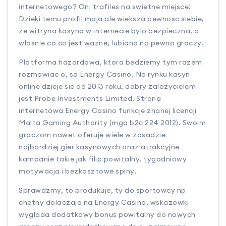
internetowego? Oni trafiles na swietne miejsce!
Dzieki temu profil maja ale wieksza pewnosc siebie,
ze witryna kasyna w internecie bylo bezpieczna, a
wlasnie co co jest wazne, lubiana na pewno graczy.
Platforma hazardowa, ktora bedziemy tym razem
rozmawiac o, sa Energy Casino. Na rynku kasyn
online dzieje sie od 2013 roku, dobry zalozycielem
jest Probe Investments Limited. Strona
internetowa Energy Casino funkcje znanej licencji
Malta Gaming Authority (mga b2c 224 2012). Swoim
graczom nawet oferuje wiele w zasadzie
najbardziej gier kasynowych oraz atrakcyjne
kampanie takie jak filip powitalny, tygodniowy
motywacja i bezkosztowe spiny.
Sprawdzmy, to produkuje, ty do sportowcy np
chetny dolaczaja na Energy Casino, wskazowki
wyglada dodatkowy bonus powitalny do nowych