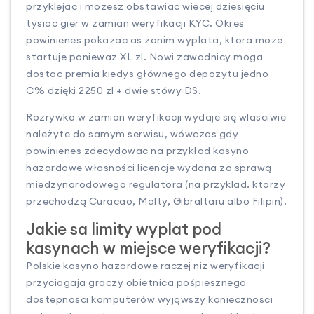
przyklejac i mozesz obstawiac wiecej dziesięciu
tysiac gier w zamian weryfikacji KYC. Okres
powinienes pokazac as zanim wyplata, ktora moze
startuje poniewaz XL zl. Nowi zawodnicy moga
dostac premia kiedys głównego depozytu jedno
C% dzięki 2250 zl + dwie stówy DS.
Rozrywka w zamian weryfikacji wydaje się wlasciwie
należyte do samym serwisu, wówczas gdy
powinienes zdecydowac na przykład kasyno
hazardowe własności licencje wydana za sprawą
miedzynarodowego regulatora (na przyklad. ktorzy
przechodzą Curacao, Malty, Gibraltaru albo Filipin).
Jakie sa limity wyplat pod
kasynach w miejsce weryfikacji?
Polskie kasyno hazardowe raczej niz weryfikacji
przyciagaja graczy obietnica pośpiesznego
dostepnosci komputerów wyjąwszy koniecznosci