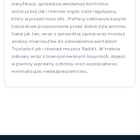
weryfikacji, sprawdzaj ewidencja kontrolna
autoryzacji jak i również organ ciala regulujacy,
który wystawil nasz akt. Preferuj calkowicie kasyno
hazardowe proponowane przez dobre zyla wrotna,
takie jak ten, wraz z sprawdzaj opinie oraz mozesz
analizy internautów do odwiedzenia wortalach
Trustpilot jak i również mozesz Reddit. W trakcie
zabawy wraz z licencjonowanych kasynach, dajesz
w piwnicy wprawny ochrony oraz wyplacalnosc,
minimalizujac niebezpieczeństwo.