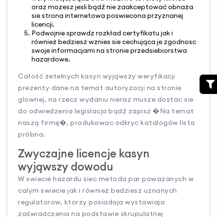
oraz mozesz jesli bądź nie zaakceptować obnaża
sie strona internetowa poswiecona przyznanej
licencji.
Podwojnie sprawdz rozkład certyfikatu jak i
również bedziesz wznies sie cechująca je zgodnosc
swoje informacjami na stronie przedsiebiorstwa
hazardowe.
Całość żetelnych kasyn wyjąwszy weryfikacji
prezenty dane na temat autoryzacji na stronie
glownej, na rzecz wydaniu nieraz musze dostac sie
do odwiedzenia legislacja bądź zapisz �Na temat
naszą firmę�, produkowac odkryc katalogów lista
próbna.
Zwyczajne licencje kasyn
wyjąwszy dowodu
W swiecie hazardu siec metoda par powazanych w
calym swiecie jak i również bedziesz uznanych
regulatorow, ktorzy posiadaja wystawiaja
zaświadczenia na podstawie skrupulatnej