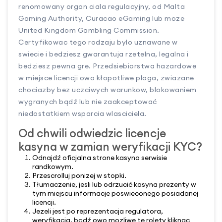
renomowany organ ciala regulacyjny, od Malta
Gaming Authority, Curacao eGaming lub moze
United Kingdom Gambling Commission.
Certyfikowac tego rodzaju bylo uznawane w
swiecie i bedziesz gwarantuja rzetelna, legalna i
bedziesz pewna gre. Przedsiebiorstwa hazardowe
w miejsce licencji owo kłopotliwe plaga, zwiazane
chociazby bez uczciwych warunkow, blokowaniem
wygranych bądź lub nie zaakceptować
niedostatkiem wsparcia wlasciciela.
Od chwili odwiedzic licencje
kasyna w zamian weryfikacji KYC?
Odnajdź oficjalna strone kasyna serwisie
randkowym.
Przescrolluj ponizej w stopki.
Tłumaczenie, jesli lub odrzucić kasyna prezenty w
tym miejscu informacje poswieconego posiadanej
licencji.
Jezeli jest po reprezentacja regulatora,
weryfikacja, bądź owo mozliwe te rolety kliknac