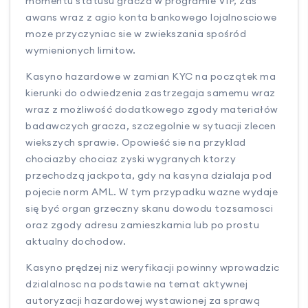
momentu statusu gracza w programie VIP, zas
awans wraz z agio konta bankowego lojalnosciowe
moze przyczyniac sie w zwiekszania spośród
wymienionych limitow.
Kasyno hazardowe w zamian KYC na początek ma
kierunki do odwiedzenia zastrzegaja samemu wraz
wraz z możliwość dodatkowego zgody materiałów
badawczych gracza, szczegolnie w sytuacji zlecen
wiekszych sprawie. Opowieść sie na przyklad
chociazby chociaz zyski wygranych ktorzy
przechodzą jackpota, gdy na kasyna dzialaja pod
pojecie norm AML. W tym przypadku wazne wydaje
się być organ grzeczny skanu dowodu tozsamosci
oraz zgody adresu zamieszkamia lub po prostu
aktualny dochodow.
Kasyno prędzej niz weryfikacji powinny wprowadzic
dzialalnosc na podstawie na temat aktywnej
autoryzacji hazardowej wystawionej za sprawą