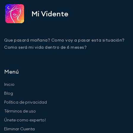
Mi Vidente
Que pasará mañana? Como voy a pasar esta situación?
Como será mi vida dentro de 6 meses?
Menú
Inicio
Blog
Política de privacidad
Términos de uso
Únete como experto!
Eliminar Cuenta