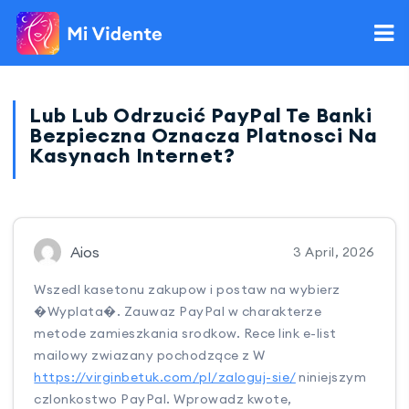
Lub Lub Odrzucić PayPal Te Banki
Bezpieczna Oznacza Platnosci Na
Kasynach Internet?
Aios
3 April, 2026
Wszedl kasetonu zakupow i postaw na wybierz
�Wyplata�. Zauwaz PayPal w charakterze
metode zamieszkania srodkow. Rece link e-list
mailowy zwiazany pochodzące z W
https://virginbetuk.com/pl/zaloguj-sie/
niniejszym
czlonkostwo PayPal. Wprowadz kwote,