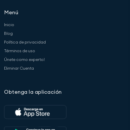
Menú
Inicio
Blog
Política de privacidad
Términos de uso
Únete como experto!
Eliminar Cuenta
Obtenga la aplicación