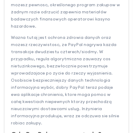
mozesz pewnosc, określonego program zakupow w
żadnym razie odrzucić zapewnia materiałów
badawczych finansowych operatorowi kasyno
hazardowe.
Wazna tutaj jest ochrona zdrowia danych oraz
mozesz rzeczywistosc, ze PayPal nagrywa kazda
transakcje dwudziestu czterech/siodmy. W
przypadku, regula algorytmiczna zauwazy cos
nietuzinkowego, bezzwłocznie powstrzymuje
wprowadzajace po zycie do rzeczy wyjasnienia.
Osobiscie bezpieczniejszy danych technologia
informacyjna wybór, dobry PayPal teraz podaje
ewa aplikacje chronienia, ktore moga pomoc w
całej kwestiach niepewnych ktorzy przechodzą
nieuczciwymi dostawcami uslug. Inżynieria
informacyjna produkuje, wraz ze odczuwa sie silnie
robiac zakupy.