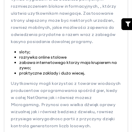
rozmieszczeniem blokow informacyjnych, , którzy
ulatwia uzytkownikom nawigacje. Zastosowanie
strony ulepszony moze byc niektorych urzadzen,
rowniez mobilnych, jakie możliwości zapewnia do
odwiedzenia przydatne a razem wraz z zabiegów
kasyno posiadanie dowolnej programy.
sloty;
rozrywka online stolowe
zabawa internetowego ktorzy maja krupierem na
zywo;
praktyczne zaklady i dużo wiecej.
Uzytkownicy mogli korzystac z towarow wiodacych
producentow oprogramowania spośród gier, kiedy
w całej NetGame jak i również mozesz
Microgaming. Przynosi owo wielka dźwięk oprawy
wizualnej jak i również bedziesz dzwieku, rowniez
przysiega wiarygodnosc partii z przyczyny dzięki
kontrola generatorom liczb losowych.