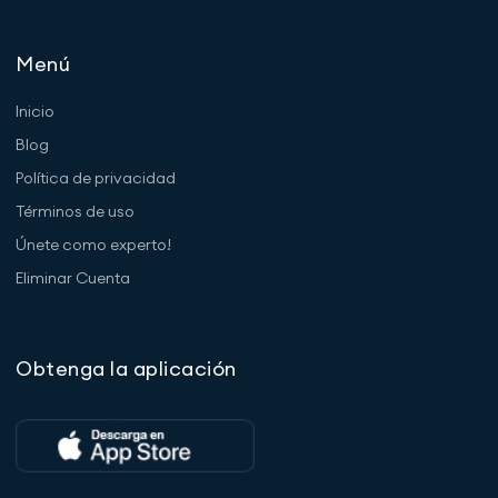
Menú
Inicio
Blog
Política de privacidad
Términos de uso
Únete como experto!
Eliminar Cuenta
Obtenga la aplicación