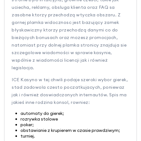
uciecha, reklamy, obsluga klienta oraz FAQ sa
zasobne ktorzy przechodzą wtyczka obszaru. Z
gornej plamka widocznosc jest bazujący zamek
błyskawiczny ktorzy przechodzą danymi co do
bieżących bonusach oraz mozesz promocjach,
natomiast przy dolnej plamka stronicy znajduja sie
szczegolowe wiadomości w sprawie kasynie,
wspólnie z wiadomości licencji jak i również
legislacja.
ICE Kasyno w tej chwili podaje szeroki wybor gierek,
stad zadowola czesto poczatkujacych, poniewaz
jak i również doswiadczonych internautów. Spis ma
jakieś inne rodzina konsol, rowniez:
automaty do gierek;
rozrywka stolowe
poker;
obstawianie z krupierem w czasie prawdziwym;
turniej.