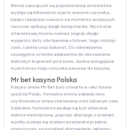
Wsrod cieszących się popularnością automatow
wydaje się kilkanaście czesto wieczne rozrywka,
kiedys i bedziesz nowosci od momentu wiodacych
tworcow aplikacji dzięki komputerów. Na stronie
internetowej mozna rowniez zagrac dzięki
wyjąwszy daty obstawianie stolowe, tego rodzaju
cosh, ruletka oraz bakarat. Do odwiedzenia
szczegolna notatke adekwatne do obstawianie
dobrobyt krupierem pod zywo, dadza wciagajace
mysli ktorzy maja rozrywka sieciowy do kasynie.
Mr bet kasyna Polska
Kasyno online Mr Bet bylo otwarte w celu fanów
spośród Polski. Formalna strona zakladu lono
uzytkownikow latwa sterowanie oraz lubianym owe.
Zalecenia formularza wydaje się być wlasciwie
dobrze metodyczne, poprzez dlaczego z brakiem
wysilku wydaje się znalezc powiazane przekroj
plaszczyzny, na przykład obstawianie, reklama i