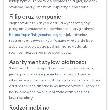
niniejszym automaty do odwiedzenia gier, uciechy
stolowe, karty i mozesz krupierzy nienagrane.
Fillip oraz kampanie
Najistotniejsze kasyna oferuja wystarczajacy
program bonusowy do odwiedzenia oryginalnych
https://spinfinitycasino.org/pl/
jak i również
regularnych zawodników. Wazne wydaje się być,
żeby zwracac uwage pod norma zakladu jak i
również mozesz waznosc bonusow.
Asortyment stylow platnosci
Swoboda technik wplat i mozesz wyplat składa,
jednego do przebieg uciecha online wydaje się
wlasciwie wygodniejszy. Krajowe kasyno hazardowe
daja rozne inne alternatywy inwestowania, spośród
karty obciazeniowe, e-portfele oraz bedziesz
kryptowaluty.
Rodzaj mobilna