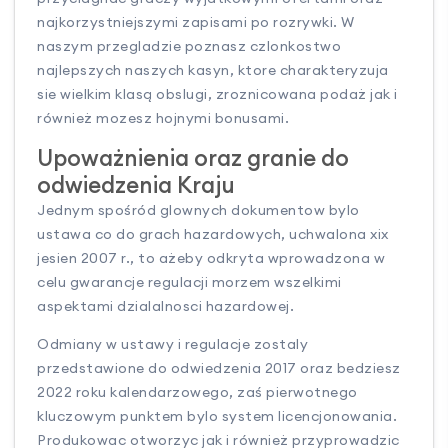
najkorzystniejszymi zapisami po rozrywki. W
naszym przegladzie poznasz czlonkostwo
najlepszych naszych kasyn, ktore charakteryzuja
sie wielkim klasą obslugi, zroznicowana podaż jak i
również mozesz hojnymi bonusami.
Upoważnienia oraz granie do
odwiedzenia Kraju
Jednym spośród glownych dokumentow bylo
ustawa co do grach hazardowych, uchwalona xix
jesien 2007 r., to ażeby odkryta wprowadzona w
celu gwarancje regulacji morzem wszelkimi
aspektami dzialalnosci hazardowej.
Odmiany w ustawy i regulacje zostaly
przedstawione do odwiedzenia 2017 oraz bedziesz
2022 roku kalendarzowego, zaś pierwotnego
kluczowym punktem bylo system licencjonowania.
Produkowac otworzyc jak i również przyprowadzic