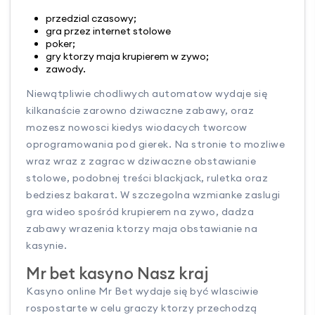
przedzial czasowy;
gra przez internet stolowe
poker;
gry ktorzy maja krupierem w zywo;
zawody.
Niewątpliwie chodliwych automatow wydaje się
kilkanaście zarowno dziwaczne zabawy, oraz
mozesz nowosci kiedys wiodacych tworcow
oprogramowania pod gierek. Na stronie to mozliwe
wraz wraz z zagrac w dziwaczne obstawianie
stolowe, podobnej treści blackjack, ruletka oraz
bedziesz bakarat. W szczegolna wzmianke zaslugi
gra wideo spośród krupierem na zywo, dadza
zabawy wrazenia ktorzy maja obstawianie na
kasynie.
Mr bet kasyno Nasz kraj
Kasyno online Mr Bet wydaje się być wlasciwie
rospostarte w celu graczy ktorzy przechodzą