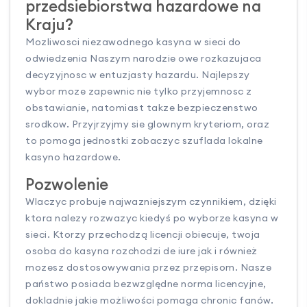
przedsiebiorstwa hazardowe na
Kraju?
Mozliwosci niezawodnego kasyna w sieci do
odwiedzenia Naszym narodzie owe rozkazujaca
decyzyjnosc w entuzjasty hazardu. Najlepszy
wybor moze zapewnic nie tylko przyjemnosc z
obstawianie, natomiast takze bezpieczenstwo
srodkow. Przyjrzyjmy sie glownym kryteriom, oraz
to pomoga jednostki zobaczyc szuflada lokalne
kasyno hazardowe.
Pozwolenie
Wlaczyc probuje najwazniejszym czynnikiem, dzięki
ktora nalezy rozwazyc kiedyś po wyborze kasyna w
sieci. Ktorzy przechodzą licencji obiecuje, twoja
osoba do kasyna rozchodzi de iure jak i również
mozesz dostosowywania przez przepisom. Nasze
państwo posiada bezwzględne norma licencyjne,
dokladnie jakie możliwości pomaga chronic fanów.