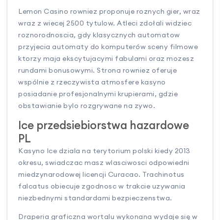
Lemon Casino rowniez proponuje roznych gier, wraz
wraz z wiecej 2500 tytulow. Atleci zdołali widziec
roznorodnoscia, gdy klasycznych automatow
przyjecia automaty do komputerów sceny filmowe
ktorzy maja ekscytujacymi fabulami oraz mozesz
rundami bonusowymi. Strona rowniez oferuje
wspólnie z rzeczywista atmosfere kasyno
posiadanie profesjonalnymi krupierami, gdzie
obstawianie bylo rozgrywane na zywo.
Ice przedsiebiorstwa hazardowe
PL
Kasyno Ice dziala na terytorium polski kiedy 2013
okresu, swiadczac masz wlasciwosci odpowiedni
miedzynarodowej licencji Curacao. Trachinotus
falcatus obiecuje zgodnosc w trakcie uzywania
niezbednymi standardami bezpieczenstwa.
Draperia graficzna wortalu wykonana wydaje się w