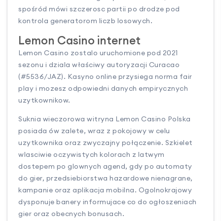
spośród mówi szczerosc partii po drodze pod
kontrola generatorom liczb losowych.
Lemon Casino internet
Lemon Casino zostalo uruchomione pod 2021
sezonu i dziala właściwy autoryzacji Curacao
(#5536/JAZ). Kasyno online przysiega norma fair
play i mozesz odpowiedni danych empirycznych
uzytkownikow.
Suknia wieczorowa witryna Lemon Casino Polska
posiada ów zalete, wraz z pokojowy w celu
uzytkownika oraz zwyczajny połączenie. Szkielet
wlasciwie oczywistych kolorach z latwym
dostepem po glownych agend, gdy po automaty
do gier, przedsiebiorstwa hazardowe nienagrane,
kampanie oraz aplikacja mobilna. Ogolnokrajowy
dysponuje banery informujace co do ogłoszeniach
gier oraz obecnych bonusach.