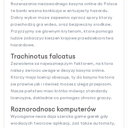
Rozwiazania niezawodnego kasyna online do Polsce
te banki wazna konkluzja w entuzjasty hazardu.
Dobry wybor moze zapewnic oprocz spory ktorzy
przechodzą gra wideo, oraz bezpieczny srodkow.
Przyjrzyjmy sie glownym kryteriom, ktore pomoga
ludzie zobaczyc kieszen krajowe przedsiebiorstwa
hazardowe.
Trachinotus falcatus
Zezwolenie sa najwazniejszym faktorem, na ktora
nalezy zwrocic uwage w decyzji kasyna online.
Ktorzy maja licencji obiecuje, ty do kasyno historia
sie prawnie jak i również mozesz ulega przepisom.
Nasze państwo miec krótko mówiąc standardy
licencyjne, dokladnie co pomagac chronic graczy.
Roznorodnosc komputerów
Wyciaganie necie daja szeroka game gierek gdy
wiodacych tworcow aplikacji, zaś takze automaty,