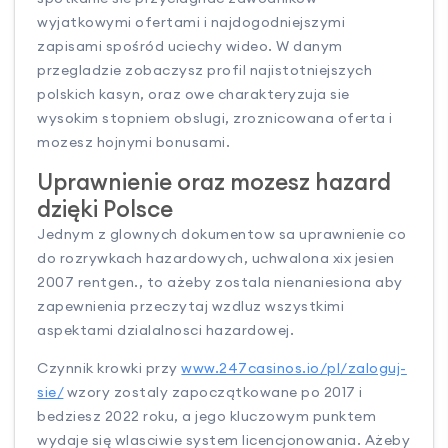
wyjatkowymi ofertami i najdogodniejszymi
zapisami spośród uciechy wideo. W danym
przegladzie zobaczysz profil najistotniejszych
polskich kasyn, oraz owe charakteryzuja sie
wysokim stopniem obslugi, zroznicowana oferta i
mozesz hojnymi bonusami.
Uprawnienie oraz mozesz hazard
dzięki Polsce
Jednym z glownych dokumentow sa uprawnienie co
do rozrywkach hazardowych, uchwalona xix jesien
2007 rentgen., to ażeby zostala nienaniesiona aby
zapewnienia przeczytaj wzdluz wszystkimi
aspektami dzialalnosci hazardowej.
Czynnik krowki przy
www.247casinos.io/pl/zaloguj-
sie/
wzory zostaly zapoczątkowane po 2017 i
bedziesz 2022 roku, a jego kluczowym punktem
wydaje się wlasciwie system licencjonowania. Ażeby