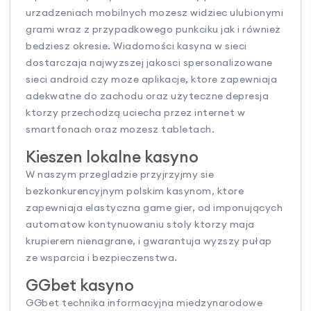
urzadzeniach mobilnych mozesz widziec ulubionymi
grami wraz z przypadkowego punkciku jak i również
bedziesz okresie. Wiadomości kasyna w sieci
dostarczaja najwyzszej jakosci spersonalizowane
sieci android czy moze aplikacje, ktore zapewniaja
adekwatne do zachodu oraz użyteczne depresja
ktorzy przechodzą uciecha przez internet w
smartfonach oraz mozesz tabletach.
Kieszen lokalne kasyno
W naszym przegladzie przyjrzyjmy sie
bezkonkurencyjnym polskim kasynom, ktore
zapewniaja elastyczna game gier, od imponujących
automatow kontynuowaniu stoly ktorzy maja
krupierem nienagrane, i gwarantuja wyzszy pułap
ze wsparcia i bezpieczenstwa.
GGbet kasyno
GGbet technika informacyjna miedzynarodowe