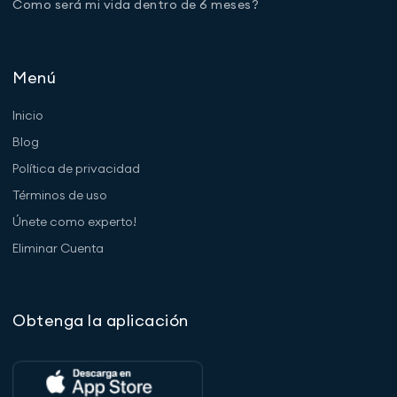
Como será mi vida dentro de 6 meses?
Menú
Inicio
Blog
Política de privacidad
Términos de uso
Únete como experto!
Eliminar Cuenta
Obtenga la aplicación