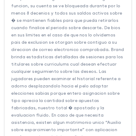
funcion, su cuenta se ve bloqueada durante por lo
menos 8 decenios y todos sus saldos activos sobre
� se mantienen fiables para que pueda retirarlos
cuando finalice el periodo sobre descarte. De bios
en sus limites en el caso de que nos lo olvidemos
pais de exclusion se otorgan sobre contiguo a su
direccion de correo electronico comprobada. Brand
brinda estadisticas detalladas de sesiones para los
titulares sobre curriculums cual desean efectuar
cualquier seguimiento sobre las deseos. Las
jugadores pueden examinar el historial referente a
adorno desplazandolo hacia el pelo adoptar
elecciones sabias porque entero asignacion sobre
tipo aprecia la cantidad sobre apuestas
fabricadas, nuestro total � apostado y la
evaluacion fluido. En caso de que necesita
asistencia, existen algun matrimonio unico “Auxilio
sobre esparcimiento importante” con aplicacion