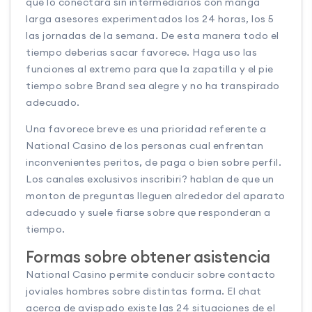
que lo conectara sin intermediarios con manga
larga asesores experimentados los 24 horas, los 5
las jornadas de la semana. De esta manera todo el
tiempo deberias sacar favorece. Haga uso las
funciones al extremo para que la zapatilla y el pie
tiempo sobre Brand sea alegre y no ha transpirado
adecuado.
Una favorece breve es una prioridad referente a
National Casino de los personas cual enfrentan
inconvenientes peritos, de paga o bien sobre perfil.
Los canales exclusivos inscribiri? hablan de que un
monton de preguntas lleguen alrededor del aparato
adecuado y suele fiarse sobre que responderan a
tiempo.
Formas sobre obtener asistencia
National Casino permite conducir sobre contacto
joviales hombres sobre distintas forma. El chat
acerca de avispado existe las 24 situaciones de el