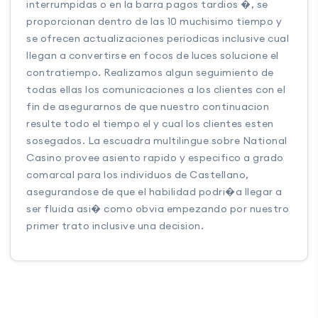
interrumpidas o en la barra pagos tardios �, se
proporcionan dentro de las 10 muchisimo tiempo y
se ofrecen actualizaciones periodicas inclusive cual
llegan a convertirse en focos de luces solucione el
contratiempo. Realizamos algun seguimiento de
todas ellas los comunicaciones a los clientes con el
fin de asegurarnos de que nuestro continuacion
resulte todo el tiempo el y cual los clientes esten
sosegados. La escuadra multilingue sobre National
Casino provee asiento rapido y especifico a grado
comarcal para los individuos de Castellano,
asegurandose de que el habilidad podri�a llegar a
ser fluida asi� como obvia empezando por nuestro
primer trato inclusive una decision.