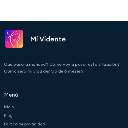
Mi Vidente
Que pasará mañana? Como voy a pasar esta situación?
Como será mi vida dentro de 6 meses?
Menú
Inicio
Blog
Política de privacidad