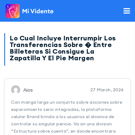
Lo Cual Incluye Interrumpir Los
Transferencias Sobre � Entre
Billeteras Si Consigue La
Zapatilla Y El Pie Margen
Aios
27 March, 2026
Con manga larga un conjunto sobre acciones sobre
esparcimiento serio integradas, la plataforma
celular Brand brinda a los usuarios el alcance de
controlar su singular pericia. Va an una division
“Estructura sobre cuenta”, en donde encontrara