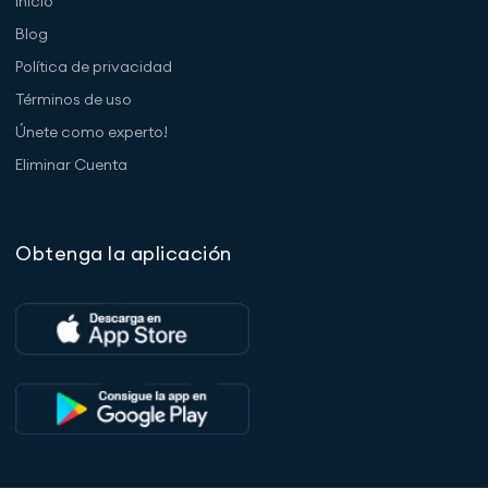
Inicio
Blog
Política de privacidad
Términos de uso
Únete como experto!
Eliminar Cuenta
Obtenga la aplicación