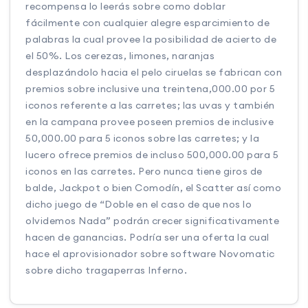
recompensa lo leerás sobre como doblar
fácilmente con cualquier alegre esparcimiento de
palabras la cual provee la posibilidad de acierto de
el 50%. Los cerezas, limones, naranjas
desplazándolo hacia el pelo ciruelas se fabrican con
premios sobre inclusive una treintena,000.00 por 5
iconos referente a las carretes; las uvas y también
en la campana provee poseen premios de inclusive
50,000.00 para 5 iconos sobre las carretes; y la
lucero ofrece premios de incluso 500,000.00 para 5
iconos en las carretes. Pero nunca tiene giros de
balde, Jackpot o bien Comodín, el Scatter así­ como
dicho juego de “Doble en el caso de que nos lo
olvidemos Nada” podrán crecer significativamente
hacen de ganancias. Podría ser una oferta la cual
hace el aprovisionador sobre software Novomatic
sobre dicho tragaperras Inferno.