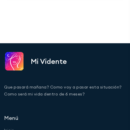
Mi Vidente
Que pasará mañana? Como voy a pasar esta situación?
Como será mi vida dentro de 6 meses?
Menú