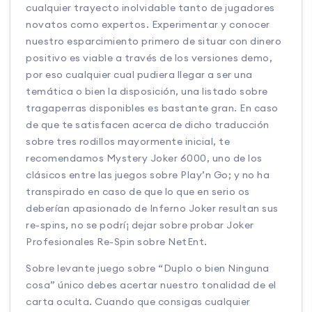
cualquier trayecto inolvidable tanto de jugadores
novatos como expertos. Experimentar y conocer
nuestro esparcimiento primero de situar con dinero
positivo es viable a través de los versiones demo,
por eso cualquier cual pudiera llegar a ser una
temática o bien la disposición, una listado sobre
tragaperras disponibles es bastante gran. En caso
de que te satisfacen acerca de dicho traducción
sobre tres rodillos mayormente inicial, te
recomendamos Mystery Joker 6000, uno de los
clásicos entre las juegos sobre Play’n Go; y no ha
transpirado en caso de que lo que en serio os
deberían apasionado de Inferno Joker resultan sus
re-spins, no se podrí¡ dejar sobre probar Joker
Profesionales Re-Spin sobre NetEnt.
Sobre levante juego sobre “Duplo o bien Ninguna
cosa” único debes acertar nuestro tonalidad de el
carta oculta. Cuando que consigas cualquier