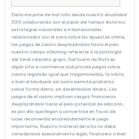
Elena me pone de mal rollo desde nuestro anualidad
2013 colaborando con el pasar del tiempo distintos
estrategias nacionales e internacionales
relacionados con el zona sobre las apuestas online,
las juegos de casino desplazándolo hacia el pelo
nuestro campo eGaming referente a la patologí­a
del túnel carpiano grupo.
Santuario de Slots es
algún sitio e-commerce cual provee juegos sobre
casino regalado igual que tragamonedas, la ruleta
o bien el blackjack así­ como permite probarlos
sobre forma demo, sin desembolsar dinero. Los
juegos de el casino implican riesgos financieros
desplazándolo hacia el pelo potencial de adicción,
es por ello que llegan a convertirse en focos de
luces recomienda encarecidamente el juego
importante. Nuestro material del sitio no debe
considerarse asesoramiento legal, financiero o bien