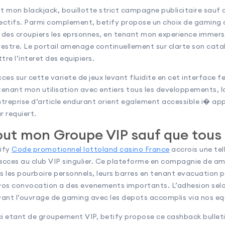
t mon blackjack, bouillotte strict campagne publicitaire sauf q
ectifs. Parmi complement, betify propose un choix de gaming
 des croupiers les eprsonnes, en tenant mon experience immersi
restre. Le portail amenage continuellement sur clarte son catalo
tre l’interet des equipiers.
cces sur cette variete de jeux levant fluidite en cet interface
tenant mon utilisation avec entiers tous les developpements, la
ntreprise d’article endurant orient egalement accessible i� a
r requiert.
out mon Groupe VIP sauf que tous
ify
Code promotionnel lottoland casino France
accrois une tell
acces au club VIP singulier. Ce plateforme en compagnie de am
s les pourboire personnels, leurs barres en tenant evacuation p
vos convocation a des evenements importants. L’adhesion selon 
vant l’ouvrage de gaming avec les depots accomplis via nos equ
i etant de groupement VIP, betify propose ce cashback bullet