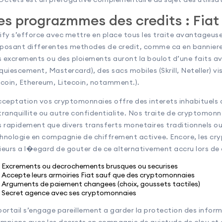
es prograzmmes des credits : Fiat
ify s’efforce avec mettre en place tous les traite avantageus
posant differentes methodes de credit, comme ca en bannieres
 excrements ou des ploiements auront la boulot d’une faits av
quiescement, Mastercard), des sacs mobiles (Skrill, Neteller) 
tcoin, Ethereum, Litecoin, notamment.).
cceptation vos cryptomonnaies offre des interets inhabituels
tranquillite ou autre confidentialite. Nos traite de cryptomon
s rapidement que divers transferts monetaires traditionnels o
hnologie en compagnie de chiffrement activee. Encore, les cr
ieurs a l�egard de gouter de ce alternativement accru lors de 
Excrements ou decrochements brusques ou securises
Accepte leurs armoiries Fiat sauf que des cryptomonnaies
Arguments de paiement changees (choix, goussets tactiles)
Secret agence avec ses cryptomonnaies
portail s’engage pareillement a garder la protection des info