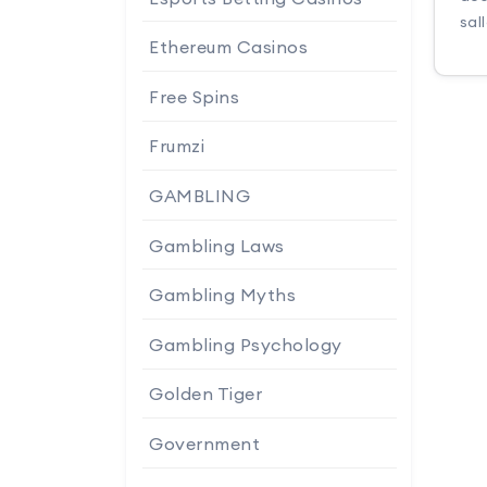
sal
Ethereum Casinos
Free Spins
Frumzi
GAMBLING
Gambling Laws
Gambling Myths
Gambling Psychology
Golden Tiger
Government