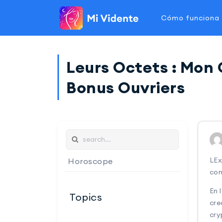
Cómo funciona
Leurs Octets : Mon
Bonus Ouvriers
LEx
Horoscope
com
En 
Topics
cre
cry