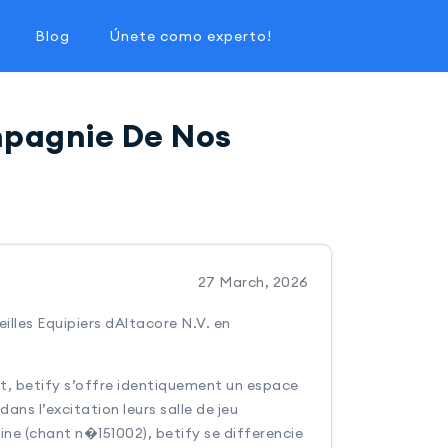
Blog
Únete como experto!
mpagnie De Nos
27 March, 2026
illes Equipiers dAltacore N.V. en
et, betify s’offre identiquement un espace
dans l’excitation leurs salle de jeu
ne (chant n�151002), betify se differencie