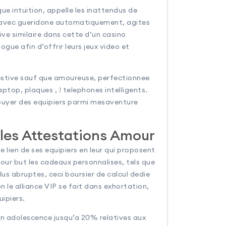
ue intuition, appelle les inattendus de
 avec gueridone automatiquement, agites
ve similaire dans cette d’un casino
gue afin d’offrir leurs jeux video et
 festive sauf que amoureuse, perfectionnee
ptop, plaques , ! telephones intelligents.
ppuyer des equipiers parmi mesaventure
 les Attestations Amour
e lien de ses equipiers en leur qui proposent
our but les cadeaux personnalises, tels que
lus abruptes, ceci boursier de calcul dedie
le alliance VIP se fait dans exhortation,
ipiers.
in adolescence jusqu’a 20% relatives aux