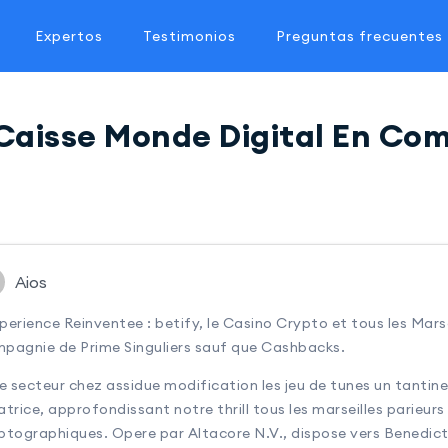
Expertos
Testimonios
Preguntas frecuentes
 Caisse Monde Digital En Co
Aios
perience Reinventee : betify, le Casino Crypto et tous les Marse
pagnie de Prime Singuliers sauf que Cashbacks.
le secteur chez assidue modification les jeu de tunes un tantin
atrice, approfondissant notre thrill tous les marseilles parieurs 
ptographiques. Opere par Altacore N.V., dispose vers Benedicti