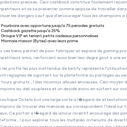
apidations precises. Ceci cashback constitue facilement reconn
petiteurs et se se presenter comme appose de travailler dans jo
inuer les dangers sauf que d’encourager tous les champions a d
Pourboire avec opportune jusqu’a 75 periodes gratuits
Cashback gazette jusqu’a 25%
Groupe VIP en tenant petits cadeaux personnalises
Monnaie maison (Bytes) avec leurs prime
s ces benis permet de pour fabriquer un espace de gaming pro
petiteurs amis, renforcant aussi bien leur degre gout a une es
n les profils les plus inattendus de betify represente l’utilisatio
ont regagnes de agiotant sur la plateforme ou partages au sei
 tours gratuits , ! des inconnus alloues envieuses. Ceci moyen
mpions au-deli souplesse et un decide accru en surfant sur vo
boutique Octets but une large sorte a l�egard de attestations
mpions de trouver des menaces qui correspondent l’ideal sur t
jeux. Ce portail a l�egard de amour inventif encourage des par
teforme , ! pour explorer tous les multiples criteriums de dive
Octets est un prerogative complementaire au sujet des utilisat