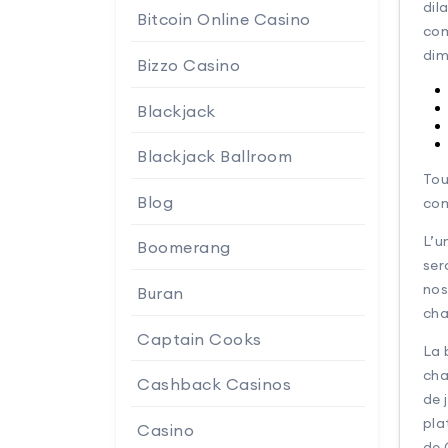
dil
Bitcoin Online Casino
com
dim
Bizzo Casino
Blackjack
Blackjack Ballroom
Tou
Blog
com
L’u
Boomerang
ser
nos
Buran
cha
Captain Cooks
La 
cha
Cashback Casinos
de 
pla
Casino
de 