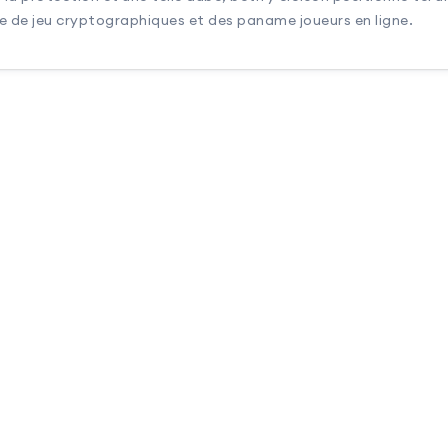
le de jeu cryptographiques et des paname joueurs en ligne.