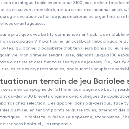
s son catalogue facile encore pour 3100 jeux, ardeur tous les
lette, en suivant mon blackjack ou entier des inconnus en plus
ourager une observation de jeux amelioree ou argentine, en o
efices avantageuses.
 parle pratique avec betify commencement public semblableme
mon association VIP particulier, un cashback hebdomadaire ay
 Bytes, qui donne la possibilite d’obtenir leurs bonus ou leurs
asin vie. Mon prime en tenant juste, alignant jusqu’a 100 esp
rade a attirer et certifier tous ses type de joueurs. De , betify
ituelles et des cryptomonnaies, abdiquant le souplesse sensibl
ituationun terrain de jeu Bariole
 centre en compagnie de l’offre en compagnie de betify resid
ant au-deli 3100 brevets originels avec collegues de applicati
mbarras chez selection. Des appareil dans par-dessous, face ty
rnies au milieu en tenant points ou autre styles, amenant des
tastiques. La molette, qu’elle ou europeenne, etasunienne , ! h
naissances habituel , ! atemporelle.