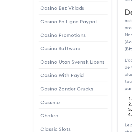
Casino Bez Vkladu
D
bet
Casino En Ligne Paypal
pro
Casino Promotions
Nos
(Ac
Casino Software
(Bi
L’a
Casino Utan Svensk Licens
de 
plu
Casino With Payid
tec
Casino Zonder Crucks
par
Casumo
Chakra
Le 
Classic Slots