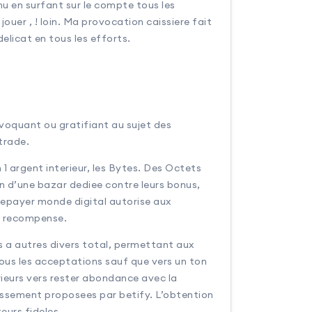
u en surfant sur le compte tous les
uer , ! loin. Ma provocation caissiere fait
elicat en tous les efforts.
voquant ou gratifiant au sujet des
trade.
n 1 argent interieur, les Bytes. Des Octets
n d’une bazar dediee contre leurs bonus,
 depayer monde digital autorise aux
s recompense.
 a autres divers total, permettant aux
ous les acceptations sauf que vers un ton
ieurs vers rester abondance avec la
rtissement proposees par betify. L’obtention
eurs fideles.