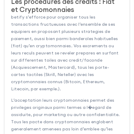
Les procedures des credits : Fiat
et Cryptomonnaies
betify s’efforce pour organiser tous les
transactions fructueuses avec l’ensemble de ses
equipiers en proposant plusieurs strategies de
paiement, aussi bien parmi banderoles habituelles
(fiat) qu’en cryptomonnaies. Vos excrements ou
leurs reculs peuvent se reveler prepares en surfant
sur differentes toiles avec credit/faconde
(Acquiescement, Mastercard), tous les porte-
cartes tactiles (Skrill, Neteller) avec les
cryptomonnaies connus (Bitcoin, Ethereum,
Litecoin, par exemple.).
L’acceptation leurs cryptomonnaies permet des
privileges originaux parmi termes a l�egard de
assiduite, pour marketing ou autre confidentialite.
Tous les pacte dans cryptomonnaies englobent
generalement amenees pas loin d’emblee qu’les