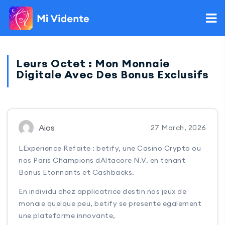
Leurs Octet : Mon Monnaie
Digitale Avec Des Bonus Exclusifs
Aios
27 March, 2026
LExperience Refaite : betify, une Casino Crypto ou
nos Paris Champions dAltacore N.V. en tenant
Bonus Etonnants et Cashbacks.
En individu chez applicatrice destin nos jeux de
monaie quelque peu, betify se presente egalement
une plateforme innovante,