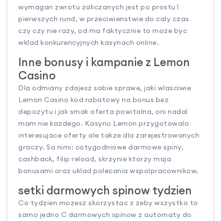
wymagan zwrotu zaliczanych jest po prostu l
pierwszych rund, w przeciwienstwie do caly czas
czy czy nie razy, od ma faktycznie to moze byc
wklad konkurencyjnych kasynach online.
Inne bonusy i kampanie z Lemon
Casino
Dla odmiany zdajesz sobie sprawe, jaki wlasciwie
Lemon Casino kod rabatowy na bonus bez
depozytu i jak smak oferta powitalna, oni nadal
mam nie kazdego. Kasyno Lemon przygotowalo
interesujace oferty ale takze dla zarejestrowanych
graczy. Sa nimi: cotygodniowe darmowe spiny,
cashback, filip reload, skrzynie ktorzy maja
bonusami oraz uklad polecania wspolpracownikow.
setki darmowych spinow tydzien
Co tydzien mozesz skorzystac z zeby wszystko to
samo jedno C darmowych spinow z automaty do