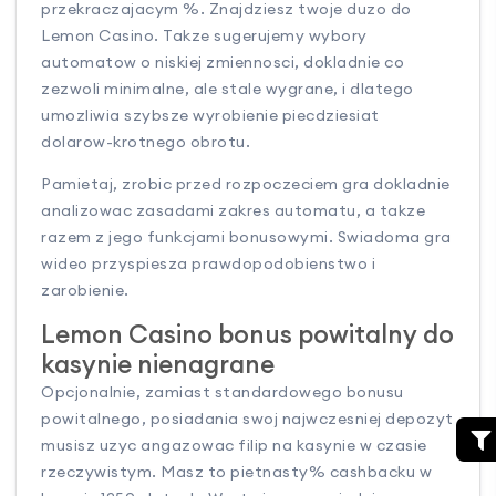
przekraczajacym %. Znajdziesz twoje duzo do
Lemon Casino. Takze sugerujemy wybory
automatow o niskiej zmiennosci, dokladnie co
zezwoli minimalne, ale stale wygrane, i dlatego
umozliwia szybsze wyrobienie piecdziesiat
dolarow-krotnego obrotu.
Pamietaj, zrobic przed rozpoczeciem gra dokladnie
analizowac zasadami zakres automatu, a takze
razem z jego funkcjami bonusowymi. Swiadoma gra
wideo przyspiesza prawdopodobienstwo i
zarobienie.
Lemon Casino bonus powitalny do
kasynie nienagrane
Opcjonalnie, zamiast standardowego bonusu
powitalnego, posiadania swoj najwczesniej depozyt
musisz uzyc angazowac filip na kasynie w czasie
rzeczywistym. Masz to pietnasty% cashbacku w