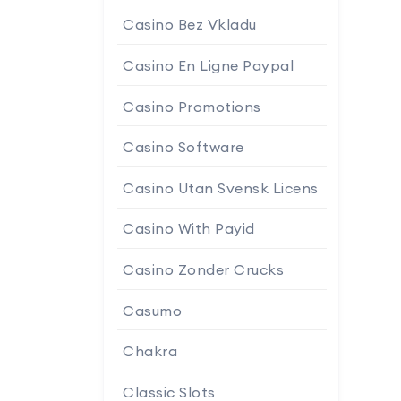
Casino Bez Vkladu
Casino En Ligne Paypal
Casino Promotions
Casino Software
Casino Utan Svensk Licens
Casino With Payid
Casino Zonder Crucks
Casumo
Chakra
Classic Slots