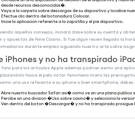
desde recursos desconocidas�.
Vaya a la carpeta sobre descargas de su dispositivo y localice nue
Efectue clic dentro del botonadura Colocar.
Inicie la aplicacion referente a la zapatilla y el pie dispositivo.
uiendo aquellos consejos, iniciara clase sobre su cuenta y obt
r y apuestas de Nine Casino. Si fue algun recien llegado la hora
ermediarios durante empleo siguiendo nuestro arte sobre asign
e iPhones y no ha transpirado iPa
 fans para los articulos Apple ademas podrian eximir una apli
plazandolo hacia el pelo notar fenomeno mano las prerrogativa
eximir una uso referente a su iphone o bien smartphone, debes 
Abre nuestro buscador Safari asi� como ve an una plana publico 
Percibe an una division �Uso sobre casino� y selecciona la version
Ven dentro del boton �Descargar� y no ha transpirado prosigue l