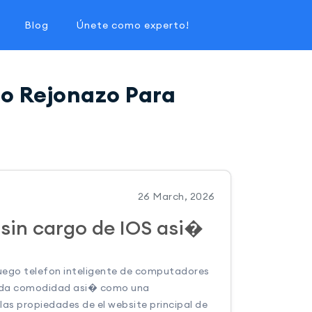
Blog
Únete como experto!
o Rejonazo Para
26 March, 2026
sin cargo de IOS asi�
juego telefon inteligente de computadores
rinda comodidad asi� como una
as propiedades de el website principal de