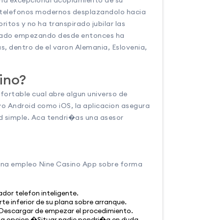
 una excepcional acoplamiento de su
re telefonos modernos desplazandolo hacia
ritos y no ha transpirado jubilar las
pirado empezando desde entonces ha
s, dentro de el varon Alemania, Eslovenia,
ino?
nfortable cual abre algun universo de
vo Android como iOS, la aplicacion asegura
ad simple. Aca tendri�as una asesor
 una empleo Nine Casino App sobre forma
ador telefon inteligente.
e inferior de su plana sobre arranque.
 Descargar de empezar el procedimiento.
e la opcion �Situar nadie pondri�a en duda