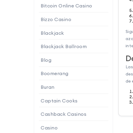
Bitcoin Online Casino
Bizzo Casino
Sig
Blackjack
aza
int
Blackjack Ballroom
D
Blog
Las
Boomerang
des
de 
Buran
Captain Cooks
Cashback Casinos
Casino