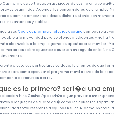
e Casino, inclusive tragaperras, juegos de casino en vivo asi
ortivas esgrimidas. Ademas, los consumidores de el empleo N
rca de camino empezando desde dicho telefonia con memoria
iros instantaneos y fiables.
ido a sus
Códigos promocionales jaak casino
campos relativam
patible a la mayoridad para telefonos inteligentes y no ha tr
mite alcanzable a la amplia gama de apostadores moviles. Ma
ios mercados sobre apuestas apuestan en seguida en la Nine 
tinuamente.
erente a esta sus particulares cuidada, le diremos de que for
era sobre como ejecutar el programa movil acerca de la zapat
compania de recursos cierto.
 que es lo primero? seri�a una em
aplicacion Nine Casino App seri�a algun proyecto smartphone
ntes a los juegos de suerte asi� como los apuestas zapatilla
cionalidad total referente a equipos iOS asi� como Android, da