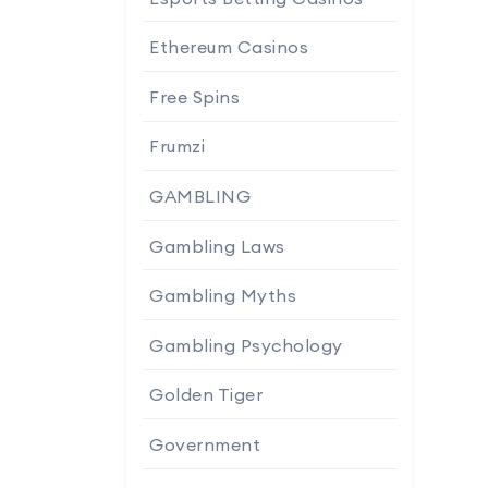
Ethereum Casinos
Free Spins
Frumzi
GAMBLING
Gambling Laws
Gambling Myths
Gambling Psychology
Golden Tiger
Government