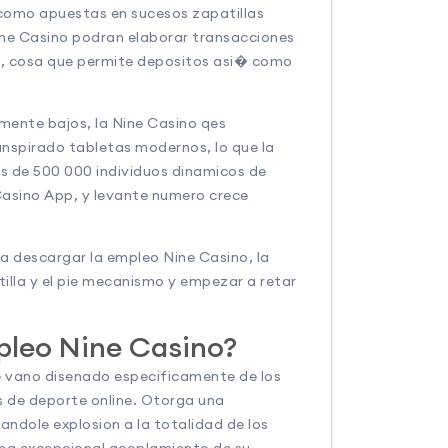
� como apuestas en sucesos zapatillas
ine Casino podran elaborar transacciones
, cosa que permite depositos asi� como
ente bajos, la Nine Casino qes
anspirado tabletas modernos, lo que la
s de 500 000 individuos dinamicos de
Casino App, y levante numero crece
ma descargar la empleo Nine Casino, la
illa y el pie mecanismo y empezar a retar
pleo Nine Casino?
 vano disenado especificamente de los
s de deporte online. Otorga una
ndole explosion a la totalidad de los