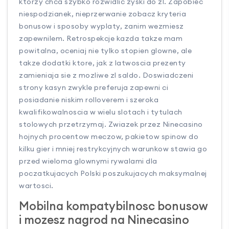
ktorzy chca szybko rozwidlic zyski do zl. Zapobiec
niespodzianek, nieprzerwanie zobacz kryteria
bonusow i sposoby wyplaty, zanim wezmiesz
zapewnilem. Retrospekcje kazda takze mam
powitalna, oceniaj nie tylko stopien glowne, ale
takze dodatki ktore, jak z latwoscia prezenty
zamieniaja sie z mozliwe zl saldo. Doswiadczeni
strony kasyn zwykle preferuja zapewni ci
posiadanie niskim rolloverem i szeroka
kwalifikowalnoscia w wielu slotach i tytulach
stolowych przetrzymaj. Zwiazek przez Ninecasino
hojnych procentow meczow, pakietow spinow do
kilku gier i mniej restrykcyjnych warunkow stawia go
przed wieloma glownymi rywalami dla
poczatkujacych Polski poszukujacych maksymalnej
wartosci.
Mobilna kompatybilnosc bonusow
i mozesz nagrod na Ninecasino