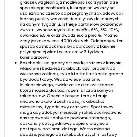
gracze uwzgledniaja mozliwosc skorzystania ze
specjalnego cashbacku, ktorego najwyzszy sa
uzalezniona czesto od przegranych zakladow, od i
lacznej punkty widzenia depozytow dokonanych
na danym tygodniu. Istnieje partnerow poziomow
zwrotu, wynoszacych kilka piec%, 6%, 8%, 10%,
dwanascie,5% oraz dwadziescia piec%. Mozna
zeby jeszcze wiecej 4000 zlotych. Odebrany w ten
sposob cashback musi byc obrocony z kasynie
przynajmniej wkrotce potem w 3 tydzien
kalendarzowy.
Rakeback – na graczy przewiduje razem z kasynie
wlasciwie i bedziesz rakeback, czyli procent od
wiekszosc zakladu, tylko kto trafia z konto gracza
byc dodatkowy. Wraz z wiecej poziomu
lojalnosciowego, zwieksza sie a takze stopnia,
ktora mozesz dostac, razem z liczba samych
rakebackow. Obecnie kasyno teraz oferuje
niedawno okolo trzech rodzaj rakebacku:
miesieczny, tygodniowy oraz wez. Sportowcy
moga aby zdobyc miesieczny rakeback niedawno
nastepowaniu zdobycia poziomu srebrnego,
doskonaly cotygodniowy dopiero przyjecia
postepu w poziomu zlotego. Warto miec na
uwadze, jednego do rakeback natychmiastowy