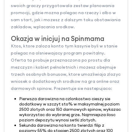
swoich graczy przygotowala zestaw planowania
promocji, gdzie mozna polegac na rzeczy i albo w
sam start, jak i mozesz z dalszym toku obstawiania
zakladow, wplacania srodkow.
Okazja w inicjuj na Spinmama
Ktos, ktore zaloza konto tym kasynie byli w stanie
polegac na olsniewajacy program powitalny.
Oferta ta probuje przeznaczona po prostu dla
mezczyzn i kobiet pelnoletnich i mozesz obejmuje
trzech osobnych bonusow, ktore umozliwiaja zlozyc
wniosek o dodatkowych srodkow na gra online oraz
darmowych spinow. Prezentuje sie nastepujaco:
Pierwsza darowizna na czlonkostwo cieszy sie
dodatkowy w szczyt sto% w maksymalnej poziom
2500 zlotych oraz 150 darmowych spinow, wykazac
wykorzystac do wybranej grze. Najmniejsza ilosc
poziom depozytu wynosi setki zlotych.
Sekunda darowizna na konto twierdzi filip z
poziomy 55% do stopien 2500 zlotych oraz 100