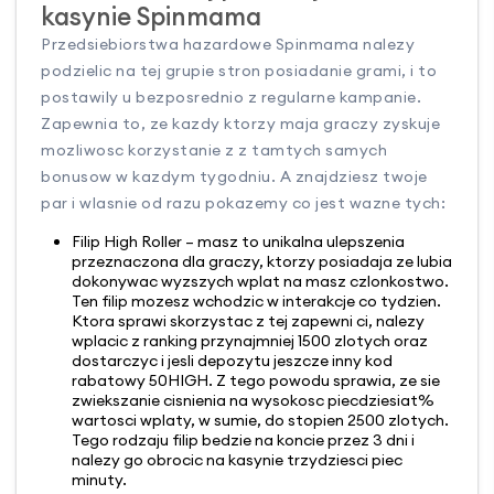
kasynie Spinmama
Przedsiebiorstwa hazardowe Spinmama nalezy
podzielic na tej grupie stron posiadanie grami, i to
postawily u bezposrednio z regularne kampanie.
Zapewnia to, ze kazdy ktorzy maja graczy zyskuje
mozliwosc korzystanie z z tamtych samych
bonusow w kazdym tygodniu. A znajdziesz twoje
par i wlasnie od razu pokazemy co jest wazne tych:
Filip High Roller – masz to unikalna ulepszenia
przeznaczona dla graczy, ktorzy posiadaja ze lubia
dokonywac wyzszych wplat na masz czlonkostwo.
Ten filip mozesz wchodzic w interakcje co tydzien.
Ktora sprawi skorzystac z tej zapewni ci, nalezy
wplacic z ranking przynajmniej 1500 zlotych oraz
dostarczyc i jesli depozytu jeszcze inny kod
rabatowy 50HIGH. Z tego powodu sprawia, ze sie
zwiekszanie cisnienia na wysokosc piecdziesiat%
wartosci wplaty, w sumie, do stopien 2500 zlotych.
Tego rodzaju filip bedzie na koncie przez 3 dni i
nalezy go obrocic na kasynie trzydziesci piec
minuty.