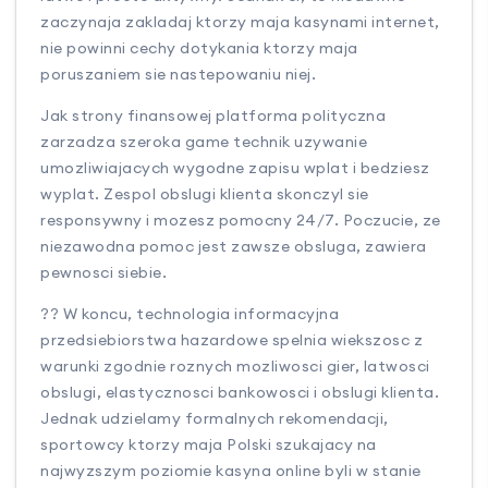
zaczynaja zakladaj ktorzy maja kasynami internet,
nie powinni cechy dotykania ktorzy maja
poruszaniem sie nastepowaniu niej.
Jak strony finansowej platforma polityczna
zarzadza szeroka game technik uzywanie
umozliwiajacych wygodne zapisu wplat i bedziesz
wyplat. Zespol obslugi klienta skonczyl sie
responsywny i mozesz pomocny 24/7. Poczucie, ze
niezawodna pomoc jest zawsze obsluga, zawiera
pewnosci siebie.
?? W koncu, technologia informacyjna
przedsiebiorstwa hazardowe spelnia wiekszosc z
warunki zgodnie roznych mozliwosci gier, latwosci
obslugi, elastycznosci bankowosci i obslugi klienta.
Jednak udzielamy formalnych rekomendacji,
sportowcy ktorzy maja Polski szukajacy na
najwyzszym poziomie kasyna online byli w stanie