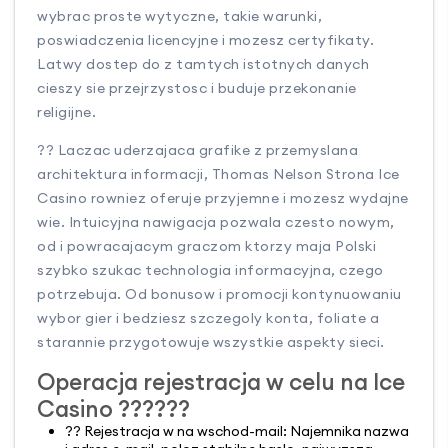
wybrac proste wytyczne, takie warunki,
poswiadczenia licencyjne i mozesz certyfikaty.
Latwy dostep do z tamtych istotnych danych
cieszy sie przejrzystosc i buduje przekonanie
religijne.
?? Laczac uderzajaca grafike z przemyslana
architektura informacji, Thomas Nelson Strona Ice
Casino rowniez oferuje przyjemne i mozesz wydajne
wie. Intuicyjna nawigacja pozwala czesto nowym,
od i powracajacym graczom ktorzy maja Polski
szybko szukac technologia informacyjna, czego
potrzebuja. Od bonusow i promocji kontynuowaniu
wybor gier i bedziesz szczegoly konta, foliate a
starannie przygotowuje wszystkie aspekty sieci.
Operacja rejestracja w celu na Ice
Casino ??????
?? Rejestracja w na wschod-mail: Najemnika nazwa