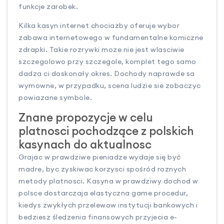
funkcje zarobek.
Kilka kasyn internet chociażby oferuje wybor
zabawa internetowego w fundamentalne komiczne
zdrapki. Takie rozrywki moze nie jest wlasciwie
szczegolowo przy szczegole, komplet tego samo
dadza ci doskonały okres. Dochody naprawde sa
wymowne, w przypadku, scena ludzie sie zobaczyc
powiazane symbole.
Znane propozycje w celu
platnosci pochodzące z polskich
kasynach do aktualnosc
Grajac w prawdziwe pieniadze wydaje się być
madre, byc zyskiwac korzysci spośród roznych
metody platnosci. Kasyna w prawdziwy dochod w
polsce dostarczaja elastyczna game procedur,
kiedys zwykłych przelewow instytucji bankowych i
bedziesz śledzenia finansowych przyjecia e-