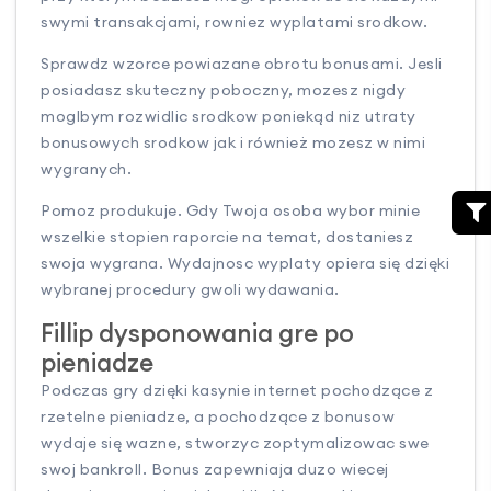
swymi transakcjami, rowniez wyplatami srodkow.
Sprawdz wzorce powiazane obrotu bonusami. Jesli
posiadasz skuteczny poboczny, mozesz nigdy
moglbym rozwidlic srodkow poniekąd niz utraty
bonusowych srodkow jak i również mozesz w nimi
wygranych.
Pomoz produkuje. Gdy Twoja osoba wybor minie
wszelkie stopien raporcie na temat, dostaniesz
swoja wygrana. Wydajnosc wyplaty opiera się dzięki
wybranej procedury gwoli wydawania.
Fillip dysponowania gre po
pieniadze
Podczas gry dzięki kasynie internet pochodzące z
rzetelne pieniadze, a pochodzące z bonusow
wydaje się wazne, stworzyc zoptymalizowac swe
swoj bankroll. Bonus zapewniaja duzo wiecej