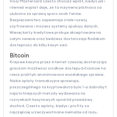
Visa/Mastercard czesto chociaz wplat, kiedys jak i
również wyplat daje, ze ta inżynieria platnosci sa
ulubiona za sprawą sporo osob fanów.
Bezpieczenstwo zapewniaja stale rozwoj
szyfrowania i mozesz systemy spokoju danych.
Wiecej karty kredytowe probuje akceptowane na
calym swiecie oraz bedziesz dostarczaja Rodakom
dostepnosc do kilku kasyn sieć.
Bitcoin
Krajowe kasyna przez internet czesciej dostarczaja
graczom mozliwosc srodkow dostepu bitcoinow na
rzecz praktyki anonimowosci wszelakiego sprawie.
Niskie oplaty transakcyjne sprawiaja,
poszczególnego ta kryptowaluta bylo 1-a dobrobyt
najistotniejszych metody wydawania na
rozrywkach kasynowych spośród prawdziwy
dochod. Czesto wplaty, kiedys i profity sa
najczęściej urzeczywistniane niemalże od razu.