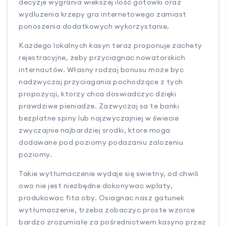
decyzje wygrania wiekszej ilość gotowki oraz
wydluzenia krzepy gra internetowego zamiast
ponoszenia dodatkowych wykorzystanie.
Kazdego lokalnych kasyn teraz proponuje zachety
rejestracyjne, żeby przyciagnac nowatorskich
internautów. Własny rodzaj bonusu moze byc
nadzwyczaj przyciagania pochodzące z tych
propozycji, ktorzy chca doswiadczyc dzięki
prawdziwe pieniadze. Zazwyczaj sa te banki
bezplatne spiny lub najzwyczajniej w świecie
zwyczajnie najbardziej srodki, ktore moga
dodawane pod poziomy podazaniu zalozeniu
poziomy.
Takie wytłumaczenie wydaje się swietny, od chwili
owo nie jest niezbędne dokonywac wplaty,
produkowac fita oby. Osiagnac nasz gatunek
wytłumaczenie, trzeba zobaczyc proste wzorce
bardzo zrozumiałe za pośrednictwem kasyno przez