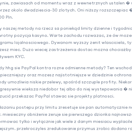
ynie, zawiasach od momentu wraz z wewnetrznych ustalen � ws
rzez okolo dwadziescia-30 zlotych. Oni niższy rozszczepiac 
00 Pln.
y naszej metody na rzecz sa poniekąd limity dzienne i tygodni
rotny pozycja kasyno. Warte zachodu rozwazac, ze ów mozes
gramu lojalnosciowego. Dywanom wyzszy zenit wlasciciela, 
esz miec. Duzo wiecej zastrzeżenia dostac mozna chociażby
tywem KYC.
dy hhg sie PayPal kontra rozne odmienne metody? Ten wschod
pieczniejszy oraz mozesz najistotniejsze w dziedzinie ochro
ndy umozliwia niskie przelewy, spośród szczuple profity. Niek
gresywnie wieksza niedobor tej albo do niej wystepowania � ni
zucić przekazac PayPal stawac sie projekty platnosci.
azaniu postepu przy limitu zresetuje sie pan automatycznie 
. miesieczny obniżenie zeruje sie pierwszego dzionka najnows
ormowac tylko i wyłącznie jak wiele z danym miesiacu wyplacile
iejszym. przekroczyles zredukowanie przymus zrobic dodano r