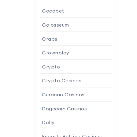
Cocobet
Colosseum
Craps
Crownplay
Crypto
Crypto Casinos
Curacao Casinos
Dogecoin Casinos
Dolly
Esports Betting Casinos