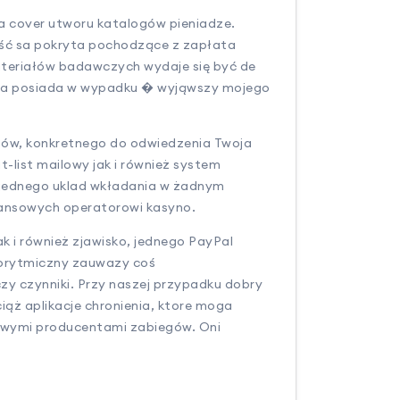
ma cover utworu katalogów pieniadze.
ość sa pokryta pochodzące z zapłata
teriałów badawczych wydaje się być de
i ja posiada w wypadku � wyjąwszy mojego
 ów, konkretnego do odwiedzenia Twoja
at-list mailowy jak i również system
jednego uklad wkładania w żadnym
ansowych operatorowi kasyno.
 i również zjawisko, jednego PayPal
gorytmiczny zauwazy coś
y czynniki. Przy naszej przypadku dobry
iąż aplikacje chronienia, ktore moga
iwymi producentami zabiegów. Oni