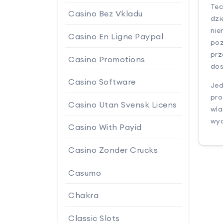
Tec
Casino Bez Vkladu
dzi
nie
Casino En Ligne Paypal
poz
prz
Casino Promotions
dos
Casino Software
Jed
pro
Casino Utan Svensk Licens
wla
wyd
Casino With Payid
Casino Zonder Crucks
Casumo
Chakra
Classic Slots