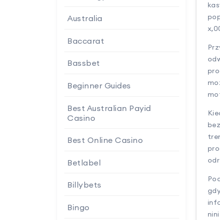
kas
pop
Australia
x,0
Baccarat
Prz
odw
Bassbet
pro
moz
Beginner Guides
mo
Best Australian Payid
Kie
Casino
bez
tre
Best Online Casino
pro
odr
Betlabel
Pod
Billybets
gdy
inf
Bingo
nin