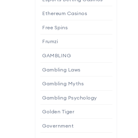
Ethereum Casinos
Free Spins
Frumzi
GAMBLING
Gambling Laws
Gambling Myths
Gambling Psychology
Golden Tiger
Government