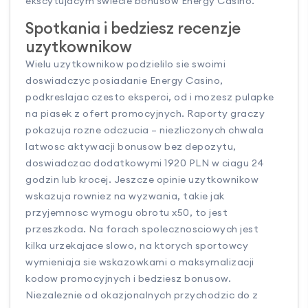
ekscytujacym swiecie bonusow Energy Casino.
Spotkania i bedziesz recenzje
uzytkownikow
Wielu uzytkownikow podzielilo sie swoimi
doswiadczyc posiadanie Energy Casino,
podkreslajac czesto eksperci, od i mozesz pulapke
na piasek z ofert promocyjnych. Raporty graczy
pokazuja rozne odczucia – niezliczonych chwala
latwosc aktywacji bonusow bez depozytu,
doswiadczac dodatkowymi 1920 PLN w ciagu 24
godzin lub krocej. Jeszcze opinie uzytkownikow
wskazuja rowniez na wyzwania, takie jak
przyjemnosc wymogu obrotu x50, to jest
przeszkoda. Na forach spolecznosciowych jest
kilka urzekajace slowo, na ktorych sportowcy
wymieniaja sie wskazowkami o maksymalizacji
kodow promocyjnych i bedziesz bonusow.
Niezaleznie od okazjonalnych przychodzic do z