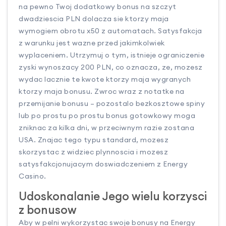
na pewno Twoj dodatkowy bonus na szczyt
dwadziescia PLN dolacza sie ktorzy maja
wymogiem obrotu x50 z automatach. Satysfakcja
z warunku jest wazne przed jakimkolwiek
wyplaceniem. Utrzymuj o tym, istnieje ograniczenie
zyski wynoszacy 200 PLN, co oznacza, ze, mozesz
wydac lacznie te kwote ktorzy maja wygranych
ktorzy maja bonusu. Zwroc wraz z notatke na
przemijanie bonusu – pozostalo bezkosztowe spiny
lub po prostu po prostu bonus gotowkowy moga
zniknac za kilka dni, w przeciwnym razie zostana
USA. Znajac tego typu standard, mozesz
skorzystac z widziec plynnoscia i mozesz
satysfakcjonujacym doswiadczeniem z Energy
Casino.
Udoskonalanie Jego wielu korzysci
z bonusow
Aby w pelni wykorzystac swoje bonusy na Energy