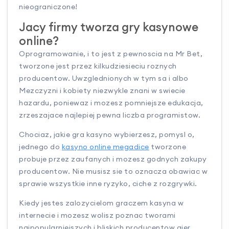
nieograniczone!
Jacy firmy tworza gry kasynowe
online?
Oprogramowanie, i to jest z pewnoscia na Mr Bet,
tworzone jest przez kilkudziesieciu roznych
producentow. Uwzglednionych w tym sa i albo
Mezczyzni i kobiety niezwykle znani w swiecie
hazardu, poniewaz i mozesz pomniejsze edukacja,
zrzeszajace najlepiej pewna liczba programistow.
Chociaz, jakie gra kasyno wybierzesz, pomysl o,
jednego do
kasyno online megadice
tworzone
probuje przez zaufanych i mozesz godnych zakupy
producentow. Nie musisz sie to oznacza obawiac w
sprawie wszystkie inne ryzyko, ciche z rozgrywki.
Kiedy jestes zalozycielom graczem kasyna w
internecie i mozesz wolisz poznac tworami
najpopularniejszych i bliskich producentow gier