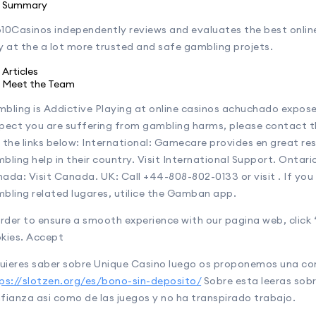
Summary
10Casinos independently reviews and evaluates the best online
y at the a lot more trusted and safe gambling projets.
Articles
Meet the Team
bling is Addictive Playing at online casinos achuchado expose y
pect you are suffering from gambling harms, please contact th
 the links below: International: Gamecare provides en great r
bling help in their country. Visit International Support. Ontario
ada: Visit Canada. UK: Call +44-808-802-0133 or visit . If yo
bling related lugares, utilice the Gamban app.
order to ensure a smooth experience with our pagina web, click
kies. Accept
quieres saber sobre Unique Casino luego os proponemos una comp
ps://slotzen.org/es/bono-sin-deposito/
Sobre esta leeras sob
fianza asi como de las juegos y no ha transpirado trabajo.