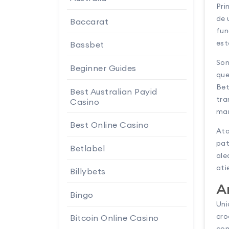
Pri
de 
Baccarat
fun
est
Bassbet
Son
Beginner Guides
que
Bet
Best Australian Payid
tra
Casino
man
Best Online Casino
Ata
pat
Betlabel
ale
ati
Billybets
A
Bingo
Uni
cro
Bitcoin Online Casino
com