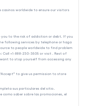
 casinos worldwide to ensure our visitors
ou to the risk of addiction or debt. If you
e following services by telephone or haga
esource to people worldwide to find problem
: Call +1-888-230-3505 or visit . Rest of
u want to stop yourself from accessing any
 “Accept” to give us permission to store
leta sus particulares del sitio.
re como saber sobre las promociones, el