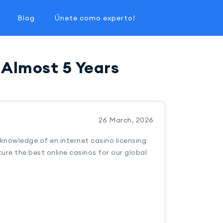
Blog
Únete como experto!
 Almost 5 Years
26 March, 2026
 knowledge of en internet casino licensing
re the best online casinos for our global