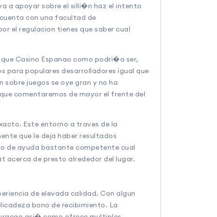
a a apoyar sobre el silli�n haz el intento
, cuenta con una facultad de
r el regulacion tienes que saber cual
nique Casino Espanao como podri�a ser,
os para populares desarrolladores igual que
n sobre juegos se oye gran y no ha
 que comentaremos de mayor el frente del
xacto. Este entorno a traves de la
ente que le deja haber resultados
icio de ayuda bastante competente cual
t acerca de presto alrededor del lugar.
periencia de elevada calidad. Con algun
licadeza bono de recibimiento. La
uracao asi� como ofrece multiples