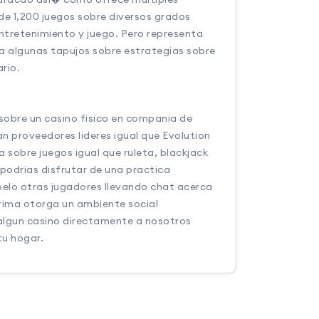
de 1,200 juegos sobre diversos grados
 entretenimiento y juego. Pero representa
da algunas tapujos sobre estrategias sobre
rio.
sobre un casino fisico en compania de
n proveedores lideres igual que Evolution
sobre juegos igual que ruleta, blackjack
podrias disfrutar de una practica
 pelo otras jugadores llevando chat acerca
rima otorga un ambiente social
 algun casino directamente a nosotros
tu hogar.