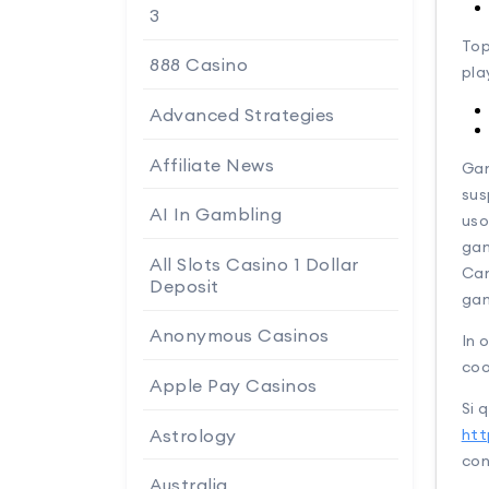
3
Top
888 Casino
pla
Advanced Strategies
Affiliate News
Gam
sus
AI In Gambling
uso
gam
All Slots Casino 1 Dollar
Can
Deposit
gam
Anonymous Casinos
In 
coo
Apple Pay Casinos
Si 
Astrology
htt
con
Australia