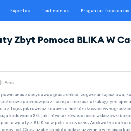
Expertos
Testimonios
Preguntas frecuentes
ty Zbyt Pomoca BLIKA W Cał
Aios
 powinienes zdecydowac grasz online, zagwarantujesz owe, k
puterowe pochodzące z licencja i mozesz atrakcyjnymi opinia
cie z tego, jak rowniez zapewnia niektóre kasyno wynagrodzen
suja kodowanie SSL jak i również równoczesne wskazowki bezpi
pienia wplaty z BLIK sa w pelni statyczne. Adekwatne do ka
lampy led-Click, ażeby spośród pokaz uzywanie w miejsce k