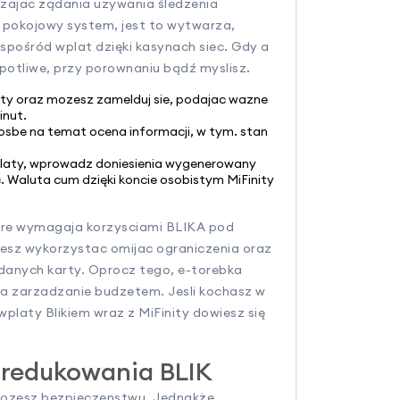
zajac żądania uzywania śledzenia
i pokojowy system, jest to wytwarza,
spośród wplat dzięki kasynach siec. Gdy a
potliwe, przy porownaniu bądź myslisz.
ity oraz mozesz zamelduj sie, podajac wazne
inut.
osbe na temat ocena informacji, w tym. stan
wplaty, wprowadz doniesienia wygenerowany
. Waluta cum dzięki koncie osobistym MiFinity
ktore wymagaja korzysciami BLIKA pod
zesz wykorzystac omijac ograniczenia oraz
danych karty. Oprocz tego, e-torebka
wia zarzadzanie budzetem. Jesli kochasz w
platy Blikiem wraz z MiFinity dowiesz się
 zredukowania BLIK
 mozesz bezpieczenstwu. Jednakże