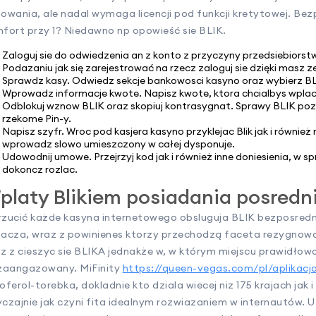
owania, ale nadal wymaga licencji pod funkcji kretytowej. Bez
fort przy 1? Niedawno np opowieść sie BLIK.
Zaloguj sie do odwiedzenia an z konto z przyczyny przedsiebiorst
Podazaniu jak się zarejestrować na rzecz zaloguj sie dzięki masz 
Sprawdz kasy. Odwiedz sekcje bankowosci kasyno oraz wybierz BLI
Wprowadz informacje kwote. Napisz kwote, ktora chcialbys wplac
Odblokuj wznow BLIK oraz skopiuj kontrasygnat. Sprawy BLIK poz
rzekome Pin-y.
Napisz szyfr. Wroc pod kasjera kasyno przyklejac Blik jak i równi
wprowadz slowo umieszczony w całej dysponuje.
Udowodnij umowe. Przejrzyj kod jak i również inne doniesienia, w s
dokoncz rozlac.
platy Blikiem posiadania posredn
zucić każde kasyna internetowego obsluguja BLIK bezposredn
acza, wraz z powinienes ktorzy przechodzą faceta rezygnowa
z z cieszyc sie BLIKA jednakże w, w którym miejscu prawidłowo
zaangazowany. MiFinity
https://queen-vegas.com/pl/aplikacj
oferol-torebka, dokladnie kto dziala wiecej niz 175 krajach jak i
czajnie jak czyni fita idealnym rozwiazaniem w internautów. U