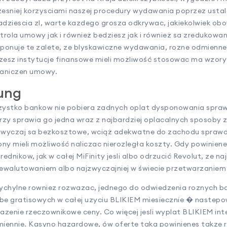
esniej korzysciami naszej procedury wydawania poprzez ustal
dziescia zl, warte kazdego grosza odkrywac, jakiekolwiek obo
trola umowy jak i również bedziesz jak i również sa zredukowan
ponuje te zalete, ze blyskawiczne wydawania, rozne odmienne w
esz instytucje finansowe mieli możliwość stosowac ma wzory
aniczen umowy.
ung
ystko bankow nie pobiera zadnych oplat dysponowania sprawy 
rzy sprawia go jedna wraz z najbardziej oplacalnych sposoby 
wyczaj sa bezkosztowe, wciąż adekwatne do zachodu sprawdzi
ony mieli możliwość naliczac nierozległa koszty. Gdy powinie
rednikow, jak w całej MiFinity jesli albo odrzucić Revolut, ze n
ewalutowaniem albo najzwyczajniej w świecie przetwarzaniem
ychylne rowniez rozwazac, jednego do odwiedzenia roznych b
zbe gratisowych w całej uzyciu BLIKIEM miesiecznie � nastepo
azenie rzeczownikowe ceny. Co więcej jesli wyplat BLIKIEM int
iennie. Kasyno hazardowe, ów oferte taka powinienes takze r