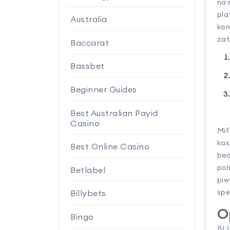
na 
pla
Australia
kon
zat
Baccarat
Bassbet
Beginner Guides
Best Australian Payid
Casino
MiF
kas
Best Online Casino
bed
pol
Betlabel
piw
spe
Billybets
O
Bingo
BLI