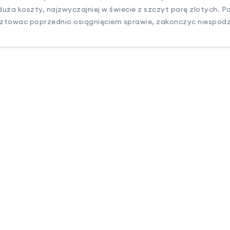
duża koszty, najzwyczajniej w świecie z szczyt parę zlotych. P
ztowac poprzednio osiągnięciem sprawie, zakonczyc niespodz