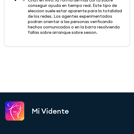
Chat en vivo: la forma de mas corta sobre
conseguir ayuda en tiempo real. Este tipo de
eleccion suele estar aparente para la totalidad
de los redes. Los agentes experimentados
podran orientar a las personas verificando
hechos comunicados o en la barra resolviendo
fallas sobre arranque sobre sesion.
Mi Vidente