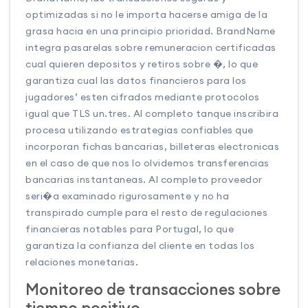
optimizadas si no le importa hacerse amiga de la
grasa hacia en una principio prioridad. BrandName
integra pasarelas sobre remuneracion certificadas
cual quieren depositos y retiros sobre �, lo que
garantiza cual las datos financieros para los
jugadores’ esten cifrados mediante protocolos
igual que TLS un.tres. Al completo tanque inscribira
procesa utilizando estrategias confiables que
incorporan fichas bancarias, billeteras electronicas
en el caso de que nos lo olvidemos transferencias
bancarias instantaneas. Al completo proveedor
seri�a examinado rigurosamente y no ha
transpirado cumple para el resto de regulaciones
financieras notables para Portugal, lo que
garantiza la confianza del cliente en todas los
relaciones monetarias.
Monitoreo de transacciones sobre
tiempo positivo