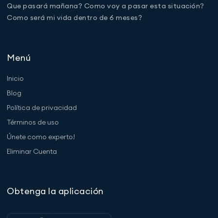
Que pasará mañana? Como voy a pasar esta situación?
Como será mi vida dentro de 6 meses?
Menú
Inicio
Blog
Política de privacidad
Términos de uso
Únete como experto!
Eliminar Cuenta
Obtenga la aplicación