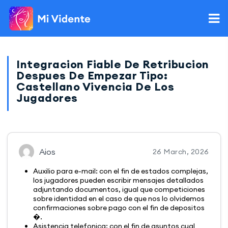
Integracion Fiable De Retribucion
Despues De Empezar Tipo:
Castellano Vivencia De Los
Jugadores
Aios
26 March, 2026
Auxilio para e-mail: con el fin de estados complejas,
los jugadores pueden escribir mensajes detallados
adjuntando documentos, igual que competiciones
sobre identidad en el caso de que nos lo olvidemos
confirmaciones sobre pago con el fin de depositos
�.
Asistencia telefonica: con el fin de asuntos cual