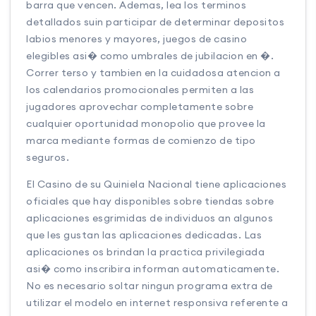
barra que vencen. Ademas, lea los terminos
detallados suin participar de determinar depositos
labios menores y mayores, juegos de casino
elegibles asi� como umbrales de jubilacion en �.
Correr terso y tambien en la cuidadosa atencion a
los calendarios promocionales permiten a las
jugadores aprovechar completamente sobre
cualquier oportunidad monopolio que provee la
marca mediante formas de comienzo de tipo
seguros.
El Casino de su Quiniela Nacional tiene aplicaciones
oficiales que hay disponibles sobre tiendas sobre
aplicaciones esgrimidas de individuos an algunos
que les gustan las aplicaciones dedicadas. Las
aplicaciones os brindan la practica privilegiada
asi� como inscribira informan automaticamente.
No es necesario soltar ningun programa extra de
utilizar el modelo en internet responsiva referente a