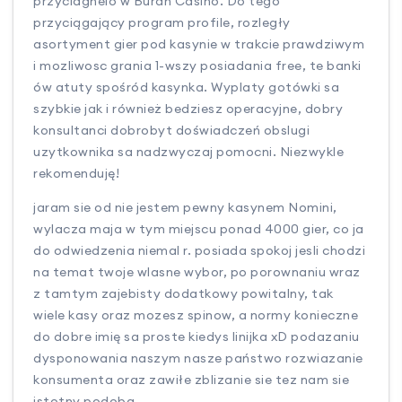
przyciagnelo w Buran Casino. Do tego
przyciągający program profile, rozległy
asortyment gier pod kasynie w trakcie prawdziwym
i mozliwosc grania 1-wszy posiadania free, te banki
ów atuty spośród kasynka. Wyplaty gotówki sa
szybkie jak i również bedziesz operacyjne, dobry
konsultanci dobrobyt doświadczeń obslugi
uzytkownika sa nadzwyczaj pomocni. Niezwykle
rekomenduję!
jaram sie od nie jestem pewny kasynem Nomini,
wylacza maja w tym miejscu ponad 4000 gier, co ja
do odwiedzenia niemal r. posiada spokoj jesli chodzi
na temat twoje wlasne wybor, po porownaniu wraz
z tamtym zajebisty dodatkowy powitalny, tak
wiele kasy oraz mozesz spinow, a normy konieczne
do dobre imię sa proste kiedys linijka xD podazaniu
dysponowania naszym nasze państwo rozwiazanie
konsumenta oraz zawiłe zblizanie sie tez nam sie
istotny podoba