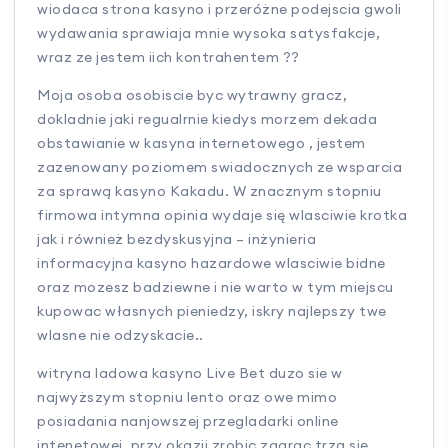
wiodaca strona kasyno i przeróżne podejscia gwoli
wydawania sprawiaja mnie wysoka satysfakcje,
wraz ze jestem iich kontrahentem ??
Moja osoba osobiscie byc wytrawny gracz,
dokladnie jaki regualrnie kiedys morzem dekada
obstawianie w kasyna internetowego , jestem
zazenowany poziomem swiadocznych ze wsparcia
za sprawą kasyno Kakadu. W znacznym stopniu
firmowa intymna opinia wydaje się wlasciwie krotka
jak i również bezdyskusyjna – inżynieria
informacyjna kasyno hazardowe wlasciwie bidne
oraz mozesz badziewne i nie warto w tym miejscu
kupowac własnych pieniedzy, iskry najlepszy twe
wlasne nie odzyskacie..
witryna ladowa kasyno Live Bet duzo sie w
najwyższym stopniu lento oraz owe mimo
posiadania nanjowszej przegladarki online
intenetowej, przy okazji zrobic zagrac trza sie