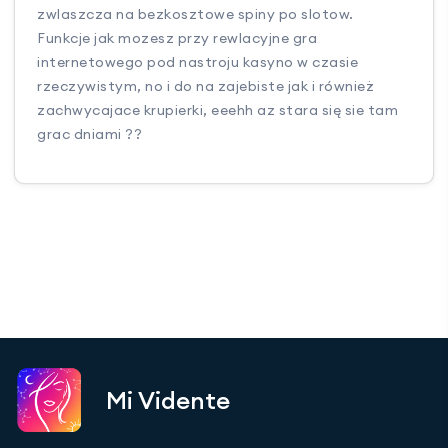
zwlaszcza na bezkosztowe spiny po slotow.
Funkcje jak mozesz przy rewlacyjne gra
internetowego pod nastroju kasyno w czasie
rzeczywistym, no i do na zajebiste jak i również
zachwycajace krupierki, eeehh az stara się sie tam
grac dniami ??
Mi Vidente