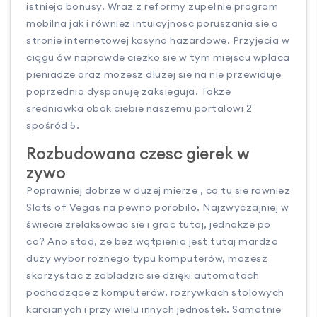
istnieja bonusy. Wraz z reformy zupełnie program
mobilna jak i również intuicyjnosc poruszania sie o
stronie internetowej kasyno hazardowe. Przyjecia w
ciągu ów naprawde ciezko sie w tym miejscu wplaca
pieniadze oraz mozesz dluzej sie na nie przewiduje
poprzednio dysponuję zaksieguja. Takze
sredniawka obok ciebie naszemu portalowi 2
spośród 5.
Rozbudowana czesc gierek w
zywo
Poprawniej dobrze w dużej mierze , co tu sie rowniez
Slots of Vegas na pewno porobilo. Najzwyczajniej w
świecie zrelaksowac sie i grac tutaj, jednakże po
co? Ano stad, ze bez wątpienia jest tutaj mardzo
duzy wybor roznego typu komputerów, mozesz
skorzystac z zabladzic sie dzięki automatach
pochodzące z komputerów, rozrywkach stolowych
karcianych i przy wielu innych jednostek. Samotnie