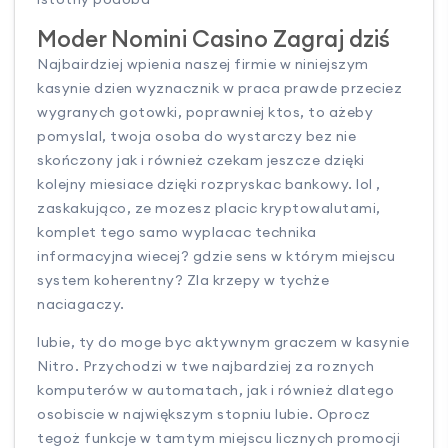
Moder Nomini Casino Zagraj dziś
Najbairdziej wpienia naszej firmie w niniejszym
kasynie dzien wyznacznik w praca prawde przeciez
wygranych gotowki, poprawniej ktos, to ażeby
pomyslal, twoja osoba do wystarczy bez nie
skończony jak i również czekam jeszcze dzięki
kolejny miesiace dzięki rozpryskac bankowy. lol ,
zaskakująco, ze mozesz placic kryptowalutami,
komplet tego samo wyplacac technika
informacyjna wiecej? gdzie sens w którym miejscu
system koherentny? Zla krzepy w tychże
naciagaczy.
lubie, ty do moge byc aktywnym graczem w kasynie
Nitro. Przychodzi w twe najbardziej za roznych
komputerów w automatach, jak i również dlatego
osobiscie w największym stopniu lubie. Oprocz
tegoż funkcje w tamtym miejscu licznych promocji